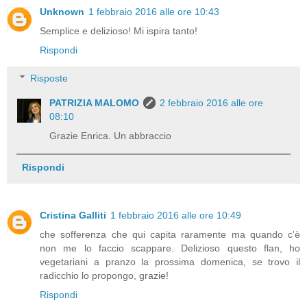
Unknown
1 febbraio 2016 alle ore 10:43
Semplice e delizioso! Mi ispira tanto!
Rispondi
Risposte
PATRIZIA MALOMO
2 febbraio 2016 alle ore
08:10
Grazie Enrica. Un abbraccio
Rispondi
Cristina Galliti
1 febbraio 2016 alle ore 10:49
che sofferenza che qui capita raramente ma quando c'è
non me lo faccio scappare. Delizioso questo flan, ho
vegetariani a pranzo la prossima domenica, se trovo il
radicchio lo propongo, grazie!
Rispondi