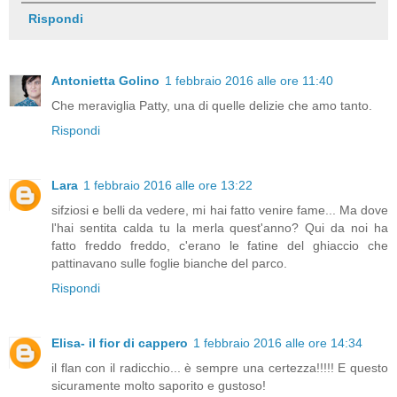
Rispondi
Antonietta Golino
1 febbraio 2016 alle ore 11:40
Che meraviglia Patty, una di quelle delizie che amo tanto.
Rispondi
Lara
1 febbraio 2016 alle ore 13:22
sifziosi e belli da vedere, mi hai fatto venire fame... Ma dove
l'hai sentita calda tu la merla quest'anno? Qui da noi ha
fatto freddo freddo, c'erano le fatine del ghiaccio che
pattinavano sulle foglie bianche del parco.
Rispondi
Elisa- il fior di cappero
1 febbraio 2016 alle ore 14:34
il flan con il radicchio... è sempre una certezza!!!!! E questo
sicuramente molto saporito e gustoso!