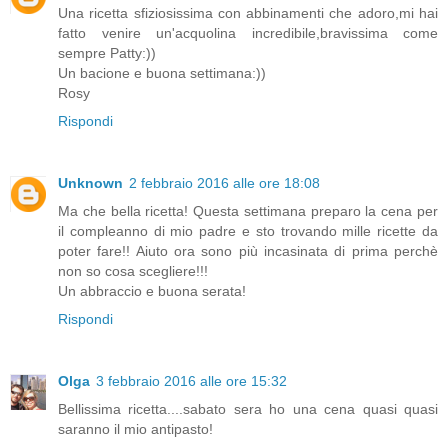
Una ricetta sfiziosissima con abbinamenti che adoro,mi hai
fatto venire un'acquolina incredibile,bravissima come
sempre Patty:))
Un bacione e buona settimana:))
Rosy
Rispondi
Unknown
2 febbraio 2016 alle ore 18:08
Ma che bella ricetta! Questa settimana preparo la cena per
il compleanno di mio padre e sto trovando mille ricette da
poter fare!! Aiuto ora sono più incasinata di prima perchè
non so cosa scegliere!!!
Un abbraccio e buona serata!
Rispondi
Olga
3 febbraio 2016 alle ore 15:32
Bellissima ricetta....sabato sera ho una cena quasi quasi
saranno il mio antipasto!