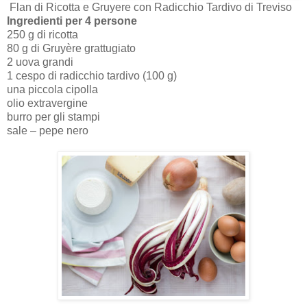
Flan di Ricotta e Gruyere con Radicchio Tardivo di Treviso
Ingredienti per 4 persone
250 g di ricotta
80 g di Gruyère grattugiato
2 uova grandi
1 cespo di radicchio tardivo (100 g)
una piccola cipolla
olio extravergine
burro per gli stampi
sale – pepe nero