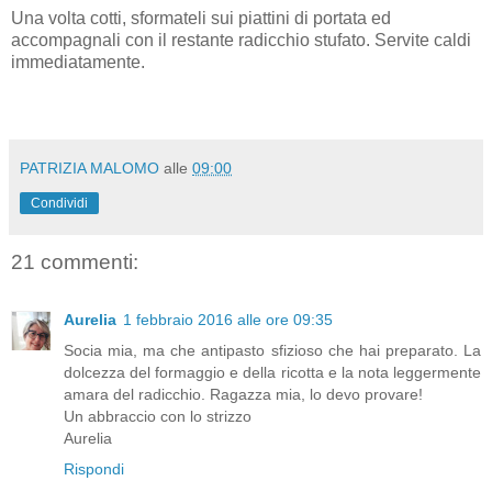
Una volta cotti, sformateli sui piattini di portata ed
accompagnali con il restante radicchio stufato. Servite caldi
immediatamente.
PATRIZIA MALOMO
alle
09:00
Condividi
21 commenti:
Aurelia
1 febbraio 2016 alle ore 09:35
Socia mia, ma che antipasto sfizioso che hai preparato. La
dolcezza del formaggio e della ricotta e la nota leggermente
amara del radicchio. Ragazza mia, lo devo provare!
Un abbraccio con lo strizzo
Aurelia
Rispondi