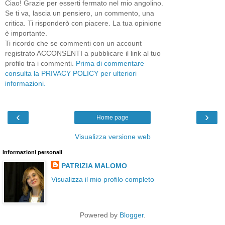
Ciao! Grazie per esserti fermato nel mio angolino.
Se ti va, lascia un pensiero, un commento, una
critica. Ti risponderò con piacere. La tua opinione
è importante.
Ti ricordo che se commenti con un account
registrato ACCONSENTI a pubblicare il link al tuo
profilo tra i commenti.
Prima di commentare
consulta la PRIVACY POLICY per ulteriori
informazioni.
‹
›
Home page
Visualizza versione web
Informazioni personali
PATRIZIA MALOMO
Visualizza il mio profilo completo
Powered by
Blogger
.