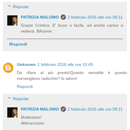
Risposte
PATRIZIA MALOMO
2 febbraio 2016 alle ore 08:11
Grazie Cristina. E' buon e facile, ed anche carino a
vedersi. BAcione.
Rispondi
Unknown
1 febbraio 2016 alle ore 10:49
Da rifare al più presto!Quanto versatile è questo
meraviglioso radicchio? lo adoro!
Rispondi
Risposte
PATRIZIA MALOMO
2 febbraio 2016 alle ore 08:11
Moltissimo!
Abbraccione.