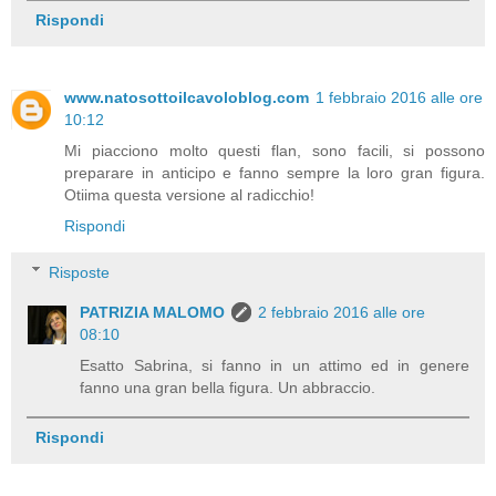
Rispondi
www.natosottoilcavoloblog.com
1 febbraio 2016 alle ore
10:12
Mi piacciono molto questi flan, sono facili, si possono
preparare in anticipo e fanno sempre la loro gran figura.
Otiima questa versione al radicchio!
Rispondi
Risposte
PATRIZIA MALOMO
2 febbraio 2016 alle ore
08:10
Esatto Sabrina, si fanno in un attimo ed in genere
fanno una gran bella figura. Un abbraccio.
Rispondi