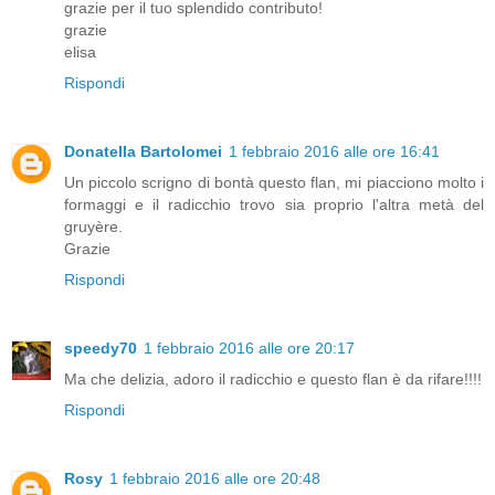
grazie per il tuo splendido contributo!
grazie
elisa
Rispondi
Donatella Bartolomei
1 febbraio 2016 alle ore 16:41
Un piccolo scrigno di bontà questo flan, mi piacciono molto i
formaggi e il radicchio trovo sia proprio l'altra metà del
gruyère.
Grazie
Rispondi
speedy70
1 febbraio 2016 alle ore 20:17
Ma che delizia, adoro il radicchio e questo flan è da rifare!!!!
Rispondi
Rosy
1 febbraio 2016 alle ore 20:48