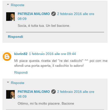
Risposte
PATRIZIA MALOMO
2 febbraio 2016 alle ore
08:09
Socia, è tutta tua. Un bel bacione.
Rispondi
kivrin82
1 febbraio 2016 alle ore 09:44
Mi piace questa ricetta del "re dei radicchi" ^^ poi con me
sfondi una porta aperta, il radicchio lo adoro!
Rispondi
Risposte
PATRIZIA MALOMO
2 febbraio 2016 alle ore
08:09
Ottimo, mi fa molto piacere. Bacione