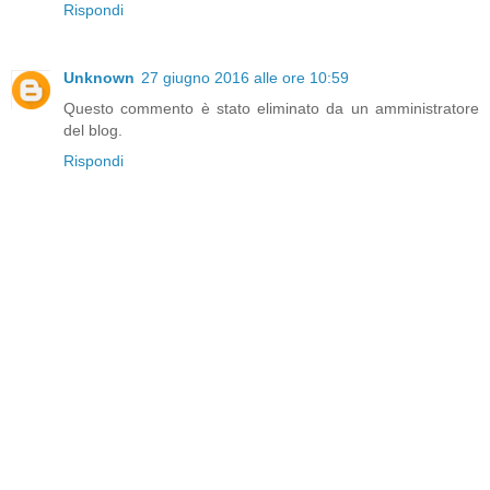
Rispondi
Unknown
27 giugno 2016 alle ore 10:59
Questo commento è stato eliminato da un amministratore
del blog.
Rispondi