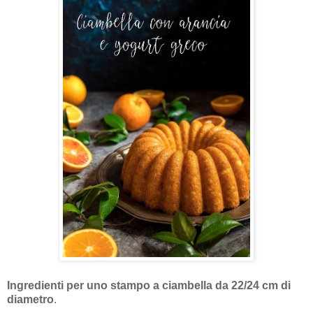
Ingredienti per uno stampo a ciambella da 22/24 cm di
diametro
.