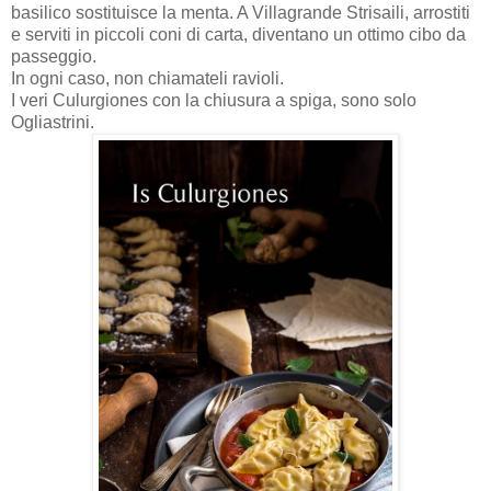
basilico sostituisce la menta. A Villagrande Strisaili, arrostiti
e serviti in piccoli coni di carta, diventano un ottimo cibo da
passeggio.
In ogni caso, non chiamateli ravioli.
I veri Culurgiones con la chiusura a spiga, sono solo
Ogliastrini.