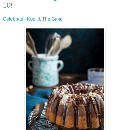
10!
Celebrate - Kool & The Gang