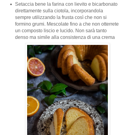
Setaccia bene la farina con lievito e bicarbonato
direttamente sulla ciotola, incorporandola
sempre utilizzando la frusta così che non si
formino grumi. Mescolate fino a che non otterrete
un composto liscio e lucido. Non sarà tanto
denso ma simile alla consistenza di una crema