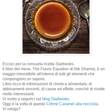
Eccoci per la consueta ricetta Starbooks.
Il libro del mese, The Flavor Equation di Nik Sharma, è un
viaggio irresistibile all'interno di tutti gli elementi che
compongono un sapore.
Libro ricco di informazioni di chimica alimentare, di
abbinamenti vincenti, di cause ed effetto, nonché di ricette
molto interessanti.
Vi invito a seguirci sul
blog Starbooks.
Oggi è la volta di questo
Crème Caramel alla nocciola.
Vi intriga?