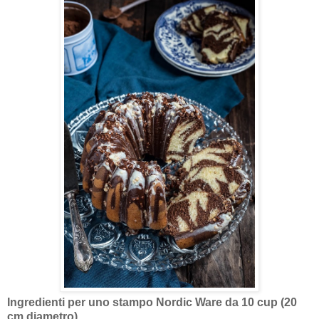
Ingredienti per uno stampo Nordic Ware da 10 cup (20
cm diametro)