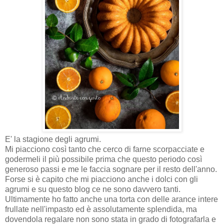
E' la stagione degli agrumi.
Mi piacciono così tanto che cerco di farne scorpacciate e
godermeli il più possibile prima che questo periodo così
generoso passi e me le faccia sognare per il resto dell'anno.
Forse si è capito che mi piacciono anche i dolci con gli
agrumi e su questo blog ce ne sono davvero tanti.
Ultimamente ho fatto anche una torta con delle arance intere
frullate nell'impasto ed è assolutamente splendida, ma
dovendola regalare non sono stata in grado di fotografarla e