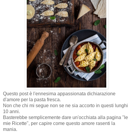
Questo post è l'ennesima appassionata dichiarazione
d'amore per la pasta fresca.
Non che chi mi segue non se ne sia accorto in questi lunghi
10 anni.
Basterebbe semplicemente dare un'occhiata alla pagina "le
mie Ricette", per capire come questo amore rasenti la
mania.