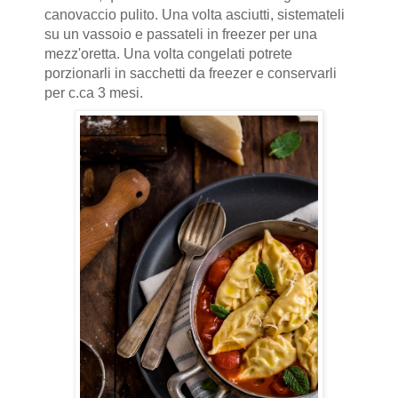
canovaccio pulito. Una volta asciutti, sistemateli
su un vassoio e passateli in freezer per una
mezz'oretta. Una volta congelati potrete
porzionarli in sacchetti da freezer e conservarli
per c.ca 3 mesi.