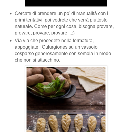
Cercate di prendere un po' di manualità con i
primi tentativi, poi vedrete che verrà piuttosto
naturale. Come per ogni cosa, bisogna provare,
provare, provare, provare ...:)
Via via che procedete nella formatura,
appoggiate i Culurgiones su un vassoio
cosparso generosamente con semola in modo
che non si attacchino.