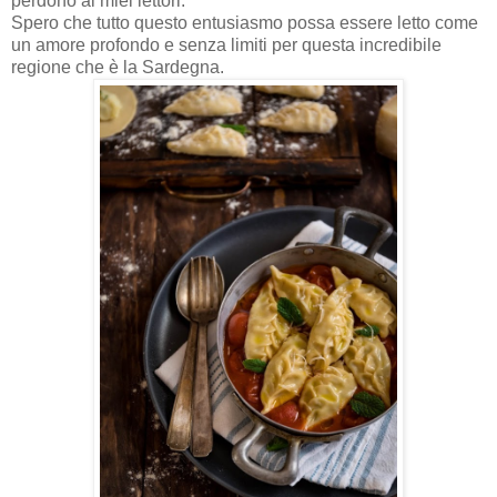
perdono ai miei lettori.
Spero che tutto questo entusiasmo possa essere letto come
un amore profondo e senza limiti per questa incredibile
regione che è la Sardegna.