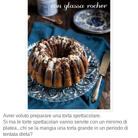
Avrei voluto preparare una torta spettacolare.
Si ma le torte spettacolari vanno servite con un minimo di
platea...chi se la mangia una torta grande in un periodo di
tentata dieta?