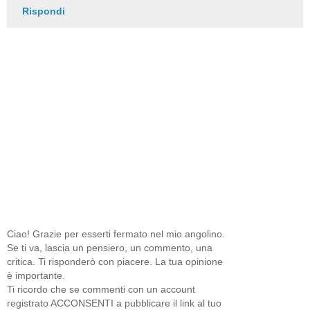
Rispondi
Ciao! Grazie per esserti fermato nel mio angolino.
Se ti va, lascia un pensiero, un commento, una
critica. Ti risponderò con piacere. La tua opinione
è importante.
Ti ricordo che se commenti con un account
registrato ACCONSENTI a pubblicare il link al tuo