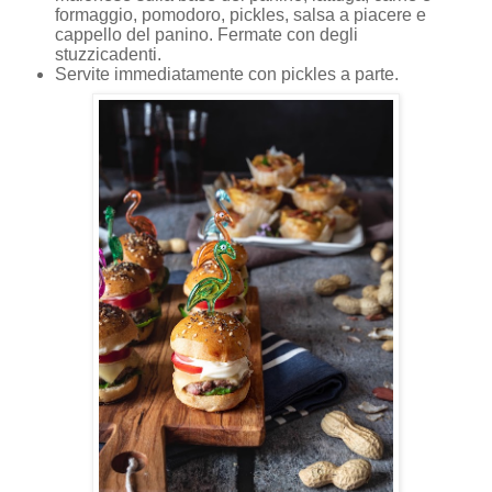
formaggio, pomodoro, pickles, salsa a piacere e
cappello del panino. Fermate con degli
stuzzicadenti.
Servite immediatamente con pickles a parte.