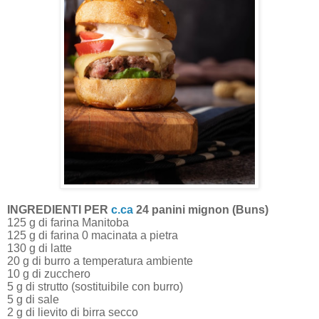
INGREDIENTI PER
c.ca
24 panini mignon (Buns)
125 g di farina Manitoba
125 g di farina 0 macinata a pietra
130 g di latte
20 g di burro a temperatura ambiente
10 g di zucchero
5 g di strutto (sostituibile con burro)
5 g di sale
2 g di lievito di birra secco