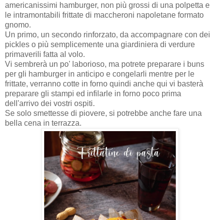
americanissimi hamburger, non più grossi di una polpetta e
le intramontabili frittate di maccheroni napoletane formato
gnomo.
Un primo, un secondo rinforzato, da accompagnare con dei
pickles o più semplicemente una giardiniera di verdure
primaverili fatta al volo.
Vi sembrerà un po' laborioso, ma potrete preparare i buns
per gli hamburger in anticipo e congelarli mentre per le
frittate, verranno cotte in forno quindi anche qui vi basterà
preparare gli stampi ed infilarle in forno poco prima
dell'arrivo dei vostri ospiti.
Se solo smettesse di piovere, si potrebbe anche fare una
bella cena in terrazza.