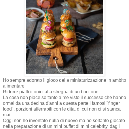
Ho sempre adorato il gioco della miniaturizzazione in ambito
alimentare.
Ridurre piatti iconici alla stregua di un boccone.
La cosa non piace soltanto a me visto il successo che hanno
ormai da una decina d'anni a questa parte i famosi "finger
food", porzioni afferrabili con le dita, di cui non ci si stanca
mai.
Oggi non ho inventato nulla di nuovo ma ho soltanto giocato
nella preparazione di un mini buffet di mini celebrity, dagli