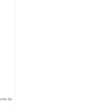
gione da