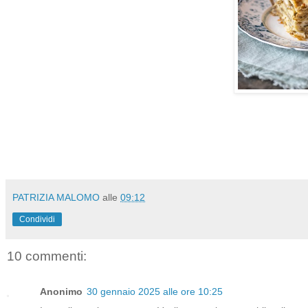
PATRIZIA MALOMO
alle
09:12
Condividi
10 commenti:
Anonimo
30 gennaio 2025 alle ore 10:25