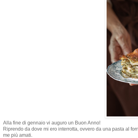
Alla fine di gennaio vi auguro un Buon Anno!
Riprendo da dove mi ero interrotta, ovvero da una pasta al for
me più amati.