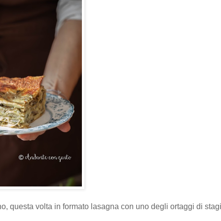
no, questa volta in formato lasagna con uno degli ortaggi di sta