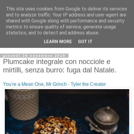
This site uses cookies from Google to deliver its services
and to analyze traffic. Your IP address and user-agent are
shared with Google along with performance and security
metrics to ensure quality of service, generate usage
statistics, and to detect and address abuse.
LEARN MORE
GOT IT
giovedì 28 novembre 2019
Plumcake integrale con nocciole e
mirtilli, senza burro: fuga dal Natale.
You're a Mean One, Mr Grinch - Tyler the Creator