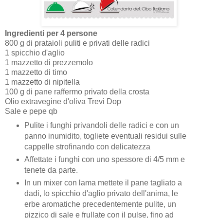
Ingredienti per 4 persone
800 g di prataioli puliti e privati delle radici
1 spicchio d'aglio
1 mazzetto di prezzemolo
1 mazzetto di timo
1 mazzetto di nipitella
100 g di pane raffermo privato della crosta
Olio extravegine d'oliva Trevi Dop
Sale e pepe qb
Pulite i funghi privandoli delle radici e con un
panno inumidito, togliete eventuali residui sulle
cappelle strofinando con delicatezza
Affettate i funghi con uno spessore di 4/5 mm e
tenete da parte.
In un mixer con lama mettete il pane tagliato a
dadi, lo spicchio d'aglio privato dell'anima, le
erbe aromatiche precedentemente pulite, un
pizzico di sale e frullate con il pulse, fino ad