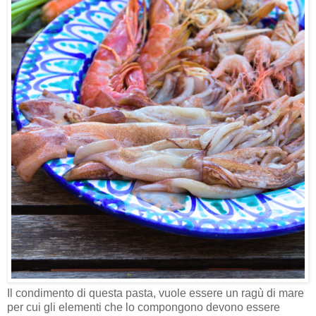
Il condimento di questa pasta, vuole essere un ragù di mare
per cui gli elementi che lo compongono devono essere