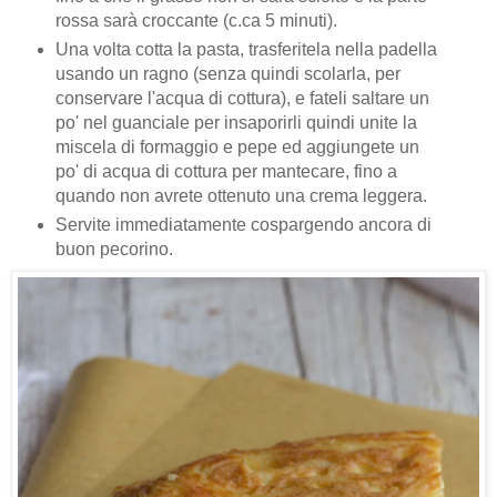
rossa sarà croccante (c.ca 5 minuti).
Una volta cotta la pasta, trasferitela nella padella
usando un ragno (senza quindi scolarla, per
conservare l'acqua di cottura), e fateli saltare un
po' nel guanciale per insaporirli quindi unite la
miscela di formaggio e pepe ed aggiungete un
po' di acqua di cottura per mantecare, fino a
quando non avrete ottenuto una crema leggera.
Servite immediatamente cospargendo ancora di
buon pecorino.