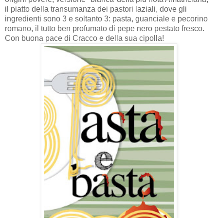
il piatto della transumanza dei pastori laziali, dove gli
ingredienti sono 3 e soltanto 3: pasta, guanciale e pecorino
romano, il tutto ben profumato di pepe nero pestato fresco.
Con buona pace di Cracco e della sua cipolla!