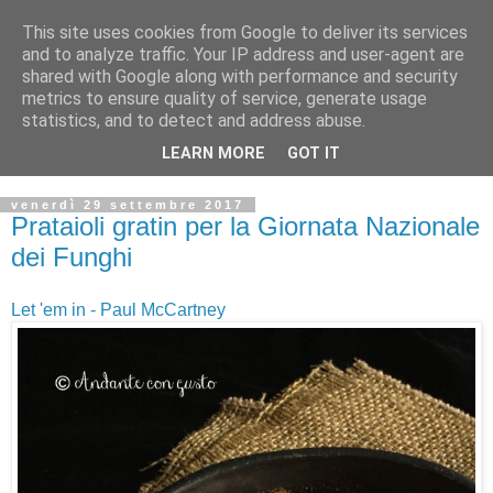
This site uses cookies from Google to deliver its services
and to analyze traffic. Your IP address and user-agent are
shared with Google along with performance and security
metrics to ensure quality of service, generate usage
statistics, and to detect and address abuse.
LEARN MORE
GOT IT
venerdì 29 settembre 2017
Prataioli gratin per la Giornata Nazionale
dei Funghi
Let 'em in - Paul McCartney