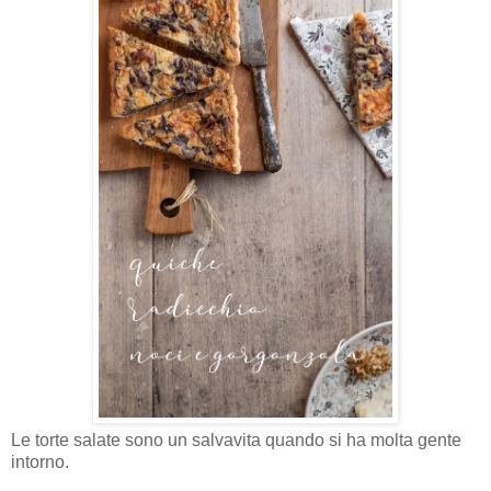
Le torte salate sono un salvavita quando si ha molta gente
intorno.