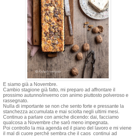
E siamo già a Novembre.
Cambio stagione già fatto, mi preparo ad affrontare il
prossimo autunno/inverno con animo piuttosto polveroso e
rassegnato.
Nulla di importante se non che sento forte e pressante la
stanchezza accumulata e mai sciolta negli ultimi mesi.
Continuo a parlare con amiche dicendo: dai, facciamo
qualcosa a Novembre che sarò meno impegnata.
Poi controllo la mia agenda ed il piano del lavoro e mi viene
il mal di cuore perché sembra che il caos continui ad