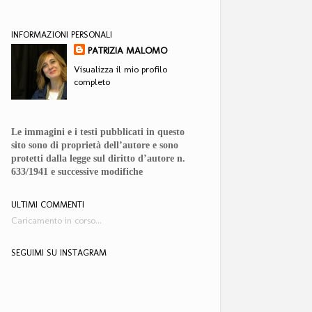
INFORMAZIONI PERSONALI
PATRIZIA MALOMO
Visualizza il mio profilo
completo
Le immagini e i testi pubblicati in questo
sito sono di proprietà dell’autore e sono
protetti dalla legge sul diritto d’autore n.
633/1941 e successive modifiche
ULTIMI COMMENTI
Caricamento in corso...
SEGUIMI SU INSTAGRAM