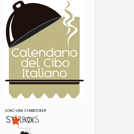
SONO UNA STARBOOKER!