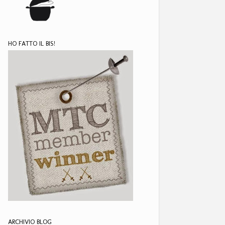
HO FATTO IL BIS!
ARCHIVIO BLOG