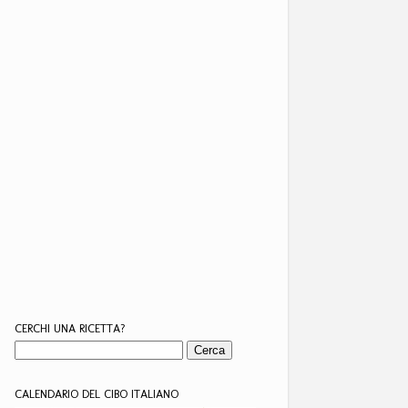
CERCHI UNA RICETTA?
CALENDARIO DEL CIBO ITALIANO