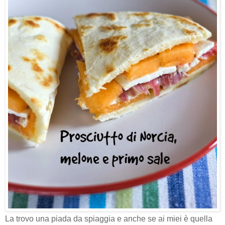
La trovo una piada da spiaggia e anche se ai miei è quella