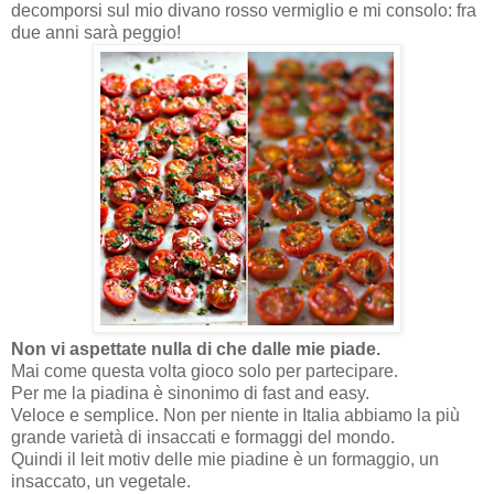
decomporsi sul mio divano rosso vermiglio e mi consolo: fra
due anni sarà peggio!
Non vi aspettate nulla di che dalle mie piade.
Mai come questa volta gioco solo per partecipare.
Per me la piadina è sinonimo di fast and easy.
Veloce e semplice. Non per niente in Italia abbiamo la più
grande varietà di insaccati e formaggi del mondo.
Quindi il leit motiv delle mie piadine è un formaggio, un
insaccato, un vegetale.