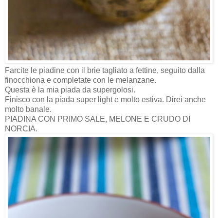
Farcite le piadine con il brie tagliato a fettine, seguito dalla
finocchiona e completate con le melanzane.
Questa è la mia piada da supergolosi.
Finisco con la piada super light e molto estiva. Direi anche
molto banale.
PIADINA CON PRIMO SALE, MELONE E CRUDO DI
NORCIA.