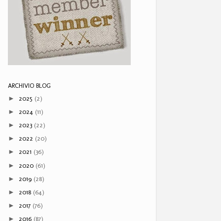
ARCHIVIO BLOG
2025
(2)
►
2024
(11)
►
2023
(22)
►
2022
(20)
►
2021
(36)
►
2020
(61)
►
2019
(28)
►
2018
(64)
►
2017
(76)
►
2016
(87)
►