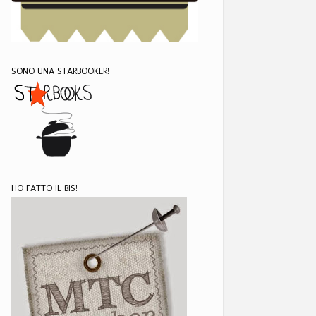
SONO UNA STARBOOKER!
HO FATTO IL BIS!