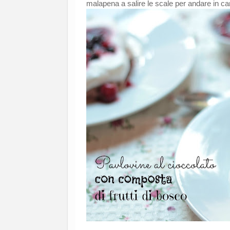
malapena a salire le scale per andare in cam