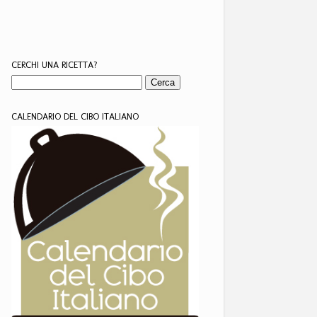
CERCHI UNA RICETTA?
CALENDARIO DEL CIBO ITALIANO