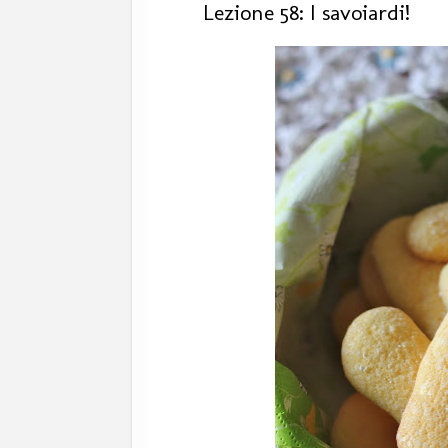
Lezione 58: I savoiardi!