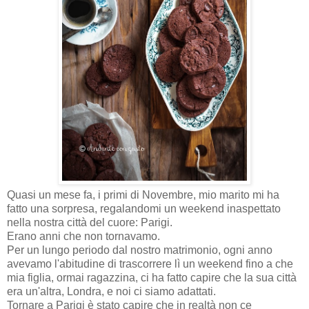
Quasi un mese fa, i primi di Novembre, mio marito mi ha
fatto una sorpresa, regalandomi un weekend inaspettato
nella nostra città del cuore: Parigi.
Erano anni che non tornavamo.
Per un lungo periodo dal nostro matrimonio, ogni anno
avevamo l'abitudine di trascorrere lì un weekend fino a che
mia figlia, ormai ragazzina, ci ha fatto capire che la sua città
era un'altra, Londra, e noi ci siamo adattati.
Tornare a Parigi è stato capire che in realtà non ce