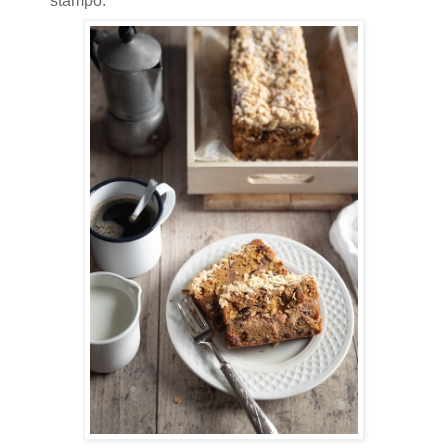
stampo.