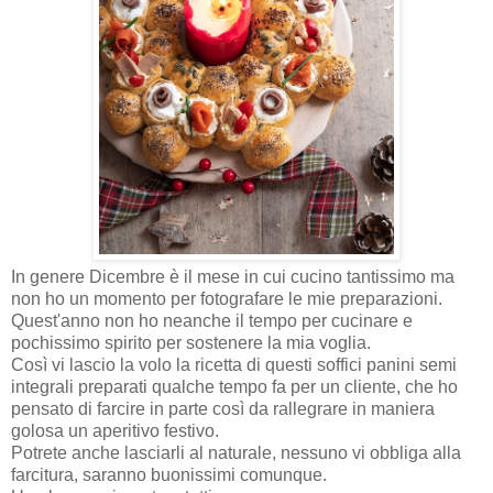
In genere Dicembre è il mese in cui cucino tantissimo ma
non ho un momento per fotografare le mie preparazioni.
Quest'anno non ho neanche il tempo per cucinare e
pochissimo spirito per sostenere la mia voglia.
Così vi lascio la volo la ricetta di questi soffici panini semi
integrali preparati qualche tempo fa per un cliente, che ho
pensato di farcire in parte così da rallegrare in maniera
golosa un aperitivo festivo.
Potrete anche lasciarli al naturale, nessuno vi obbliga alla
farcitura, saranno buonissimi comunque.