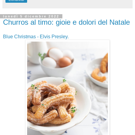
lunedì 5 dicembre 2022
Churros al timo: gioie e dolori del Natale
Blue Christmas - Elvis Presley.