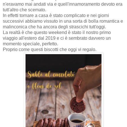
n'eravamo mai andati via e quell'innamoramento devoto era
tutt'altro che scemato.
In effetti tornare a casa è stato complicato e nei giorni
successivi abbiamo vissuto in una sorta di bolla romantica e
malinconica che ha ancora degli strascichi tutt'oggi.
La realtà è che questo weekend è stato il nostro primo
viaggio all'estero dal 2019 e ci è sembrato davvero un
momento speciale, perfetto.
Proprio come questi biscotti che oggi vi regalo.