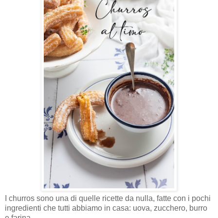
I churros sono una di quelle ricette da nulla, fatte con i pochi
ingredienti che tutti abbiamo in casa: uova, zucchero, burro
e farina.