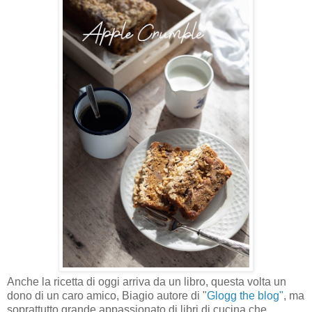
Anche la ricetta di oggi arriva da un libro, questa volta un
dono di un caro amico, Biagio autore di "
Glogg the blog"
, ma
soprattutto grande appassionato di libri di cucina che