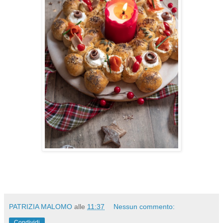
PATRIZIA MALOMO
alle
11:37
Nessun commento:
Condividi