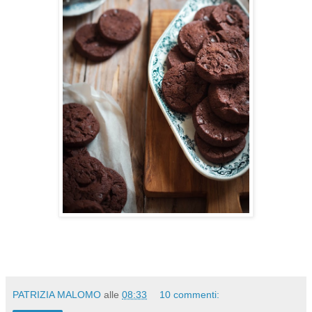
PATRIZIA MALOMO
alle
08:33
10 commenti: