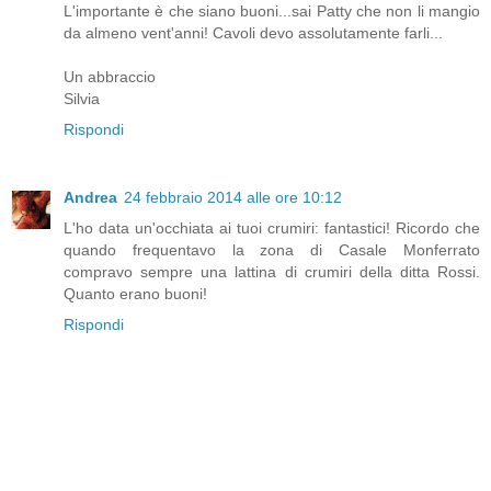
L'importante è che siano buoni...sai Patty che non li mangio
da almeno vent'anni! Cavoli devo assolutamente farli...
Un abbraccio
Silvia
Rispondi
Andrea
24 febbraio 2014 alle ore 10:12
L'ho data un'occhiata ai tuoi crumiri: fantastici! Ricordo che
quando frequentavo la zona di Casale Monferrato
compravo sempre una lattina di crumiri della ditta Rossi.
Quanto erano buoni!
Rispondi