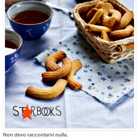
Non devo raccontarvi nulla.