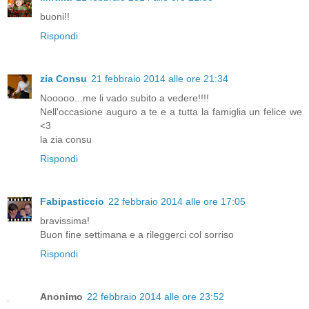
buoni!!
Rispondi
zia Consu
21 febbraio 2014 alle ore 21:34
Nooooo...me li vado subito a vedere!!!!
Nell'occasione auguro a te e a tutta la famiglia un felice we
<3
la zia consu
Rispondi
Fabipasticcio
22 febbraio 2014 alle ore 17:05
bravissima!
Buon fine settimana e a rileggerci col sorriso
Rispondi
Anonimo
22 febbraio 2014 alle ore 23:52