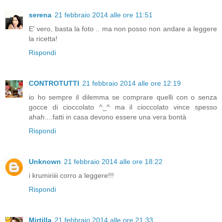
serena
21 febbraio 2014 alle ore 11:51
E' vero, basta la foto .. ma non posso non andare a leggere
la ricetta!
Rispondi
CONTROTUTTI
21 febbraio 2014 alle ore 12:19
io ho sempre il dilemma se comprare quelli con o senza
gocce di cioccolato ^_^ ma il cioccolato vince spesso
ahah....fatti in casa devono essere una vera bontà
Rispondi
Unknown
21 febbraio 2014 alle ore 18:22
i krumiriiii corro a leggere!!!
Rispondi
Mirtilla
21 febbraio 2014 alle ore 21:33