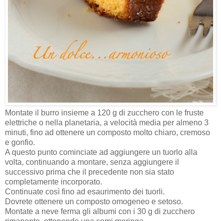
Montate il burro insieme a 120 g di zucchero con le fruste
elettriche o nella planetaria, a velocità media per almeno 3
minuti, fino ad ottenere un composto molto chiaro, cremoso
e gonfio.
A questo punto cominciate ad aggiungere un tuorlo alla
volta, continuando a montare, senza aggiungere il
successivo prima che il precedente non sia stato
completamente incorporato.
Continuate così fino ad esaurimento dei tuorli.
Dovrete ottenere un composto omogeneo e setoso.
Montate a neve ferma gli albumi con i 30 g di zucchero