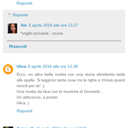
Rispondi
Risposte
Ale
8 aprile 2016 alle ore 13:27
*voglio provarla - scusa
Rispondi
Ulica
8 aprile 2016 alle ore 13:38
Ecco, un altra bella ricetta con una storia altrettanto bella
alle spalle. Si leggono tante cose tra le righe e chissà quanti
ricordi per te! :)
Una ricetta da fare con le musiche di Donizetti...
Un abbraccio, a presto
Ulica :)
Rispondi