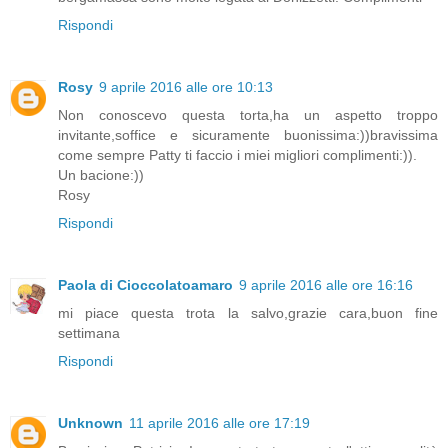
Rispondi
Rosy
9 aprile 2016 alle ore 10:13
Non conoscevo questa torta,ha un aspetto troppo
invitante,soffice e sicuramente buonissima:))bravissima
come sempre Patty ti faccio i miei migliori complimenti:)).
Un bacione:))
Rosy
Rispondi
Paola di Cioccolatoamaro
9 aprile 2016 alle ore 16:16
mi piace questa trota la salvo,grazie cara,buon fine
settimana
Rispondi
Unknown
11 aprile 2016 alle ore 17:19