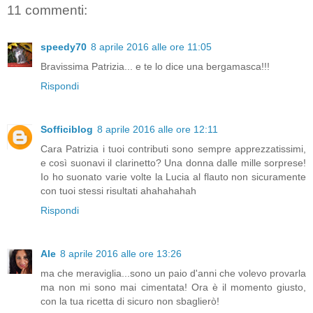
11 commenti:
speedy70
8 aprile 2016 alle ore 11:05
Bravissima Patrizia... e te lo dice una bergamasca!!!
Rispondi
Sofficiblog
8 aprile 2016 alle ore 12:11
Cara Patrizia i tuoi contributi sono sempre apprezzatissimi,
e così suonavi il clarinetto? Una donna dalle mille sorprese!
Io ho suonato varie volte la Lucia al flauto non sicuramente
con tuoi stessi risultati ahahahahah
Rispondi
Ale
8 aprile 2016 alle ore 13:26
ma che meraviglia...sono un paio d'anni che volevo provarla
ma non mi sono mai cimentata! Ora è il momento giusto,
con la tua ricetta di sicuro non sbaglierò!