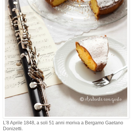
L'8 Aprile 1848, a soli 51 anni moriva a Bergamo Gaetano
Donizetti.