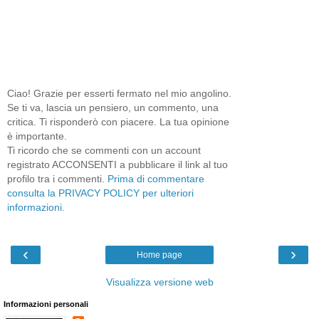
Ciao! Grazie per esserti fermato nel mio angolino.
Se ti va, lascia un pensiero, un commento, una
critica. Ti risponderò con piacere. La tua opinione
è importante.
Ti ricordo che se commenti con un account
registrato ACCONSENTI a pubblicare il link al tuo
profilo tra i commenti.
Prima di commentare
consulta la PRIVACY POLICY per ulteriori
informazioni.
‹
›
Home page
Visualizza versione web
Informazioni personali