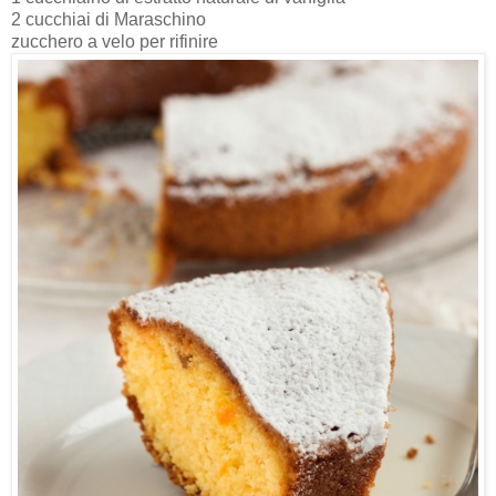
2 cucchiai di Maraschino
zucchero a velo per rifinire