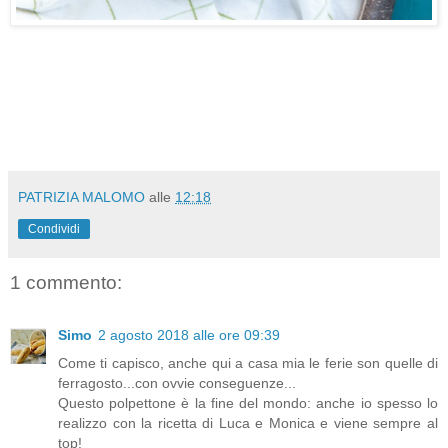
PATRIZIA MALOMO
alle
12:18
Condividi
1 commento:
Simo
2 agosto 2018 alle ore 09:39
Come ti capisco, anche qui a casa mia le ferie son quelle di
ferragosto...con ovvie conseguenze...
Questo polpettone è la fine del mondo: anche io spesso lo
realizzo con la ricetta di Luca e Monica e viene sempre al
top!