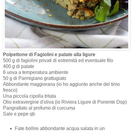
Polpettone di Fagiolini e patate alla ligure
500 g di fagiolini privati di estremità ed eventuale filo
400 g di patate
6 uova a temperatura ambiente
50 g di Parmigiano grattugiato
Abbondante maggiorana (io ho aggiunto anche del timo
fresco)
Una piccola cipolla tritata
Olio extravergine d'oliva (io Riviera Ligure di Ponente Dop)
Pangrattato al profumo di curcuma
Sale e pepe qb
Fate bollire abbondante acqua salata in un