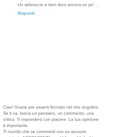
Un abbraccio e tieni duro ancora un po'....
Rispondi
Ciao! Grazie per esserti fermato nel mio angolino.
Se ti va, lascia un pensiero, un commento, una
critica. Ti risponderò con piacere. La tua opinione
è importante.
Ti ricordo che se commenti con un account