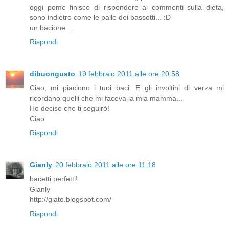
oggi pome finisco di rispondere ai commenti sulla dieta,
sono indietro come le palle dei bassotti... :D
un bacione...
Rispondi
dibuongusto
19 febbraio 2011 alle ore 20:58
Ciao, mi piaciono i tuoi baci. E gli involtini di verza mi
ricordano quelli che mi faceva la mia mamma...
Ho deciso che ti seguirò!
Ciao
Rispondi
Gianly
20 febbraio 2011 alle ore 11:18
bacetti perfetti!
Gianly
http://giato.blogspot.com/
Rispondi