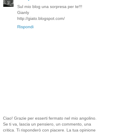
Sul mio blog una sorpresa per te!!!
Gianly
http://giato.blogspot.com/
Rispondi
Ciao! Grazie per esserti fermato nel mio angolino.
Se ti va, lascia un pensiero, un commento, una
critica. Ti risponderò con piacere. La tua opinione