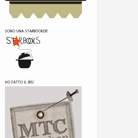
SONO UNA STARBOOKER!
HO FATTO IL BIS!