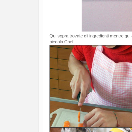
Qui sopra trovate gli ingredienti mentre qui 
piccola Chef: