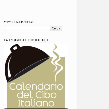
CERCHI UNA RICETTA?
CALENDARIO DEL CIBO ITALIANO