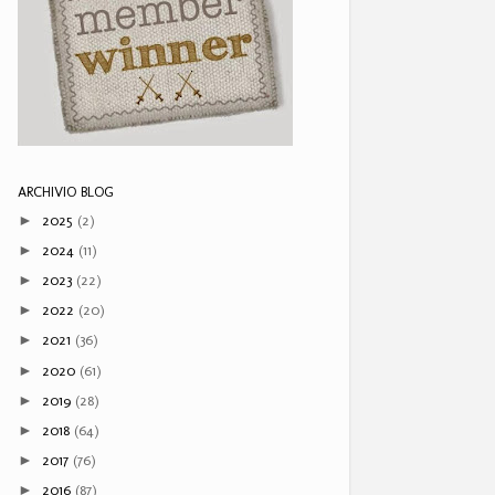
ARCHIVIO BLOG
2025
(2)
►
2024
(11)
►
2023
(22)
►
2022
(20)
►
2021
(36)
►
2020
(61)
►
2019
(28)
►
2018
(64)
►
2017
(76)
►
2016
(87)
►