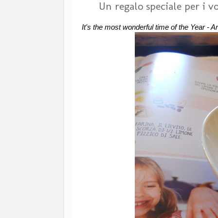
Un regalo speciale per i vo
It's the most wonderful time of the Year - 