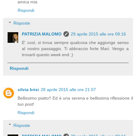
amica mia
Rispondi
Risposte
PATRIZIA MALOMO
29 aprile 2015 alle ore 09:16
E' così, si trova sempre qualcosa che aggiunge senso
al nostro passaggio. Ti abbraccio forte Mari. Vengo a
trovarti questo week end ;)
Rispondi
silvia brisi
28 aprile 2015 alle ore 21:07
Bellissimo piatto!! Ed è una serena e bellissima riflessione il
tuo post!
Rispondi
Risposte