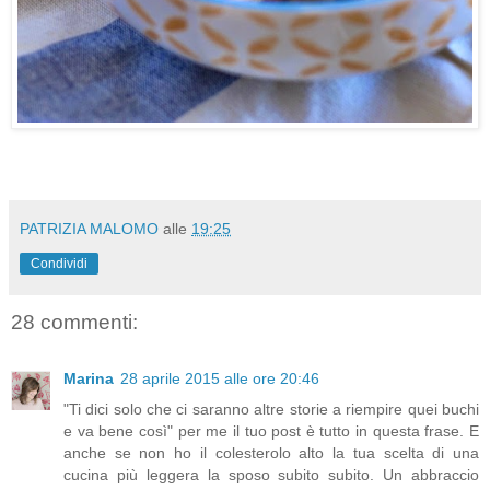
PATRIZIA MALOMO
alle
19:25
Condividi
28 commenti:
Marina
28 aprile 2015 alle ore 20:46
"Ti dici solo che ci saranno altre storie a riempire quei buchi
e va bene così" per me il tuo post è tutto in questa frase. E
anche se non ho il colesterolo alto la tua scelta di una
cucina più leggera la sposo subito subito. Un abbraccio