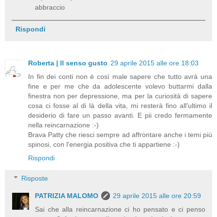
abbraccio
Rispondi
Roberta | Il senso gusto
29 aprile 2015 alle ore 18:03
In fin dei conti non è così male sapere che tutto avrà una
fine e per me che da adolescente volevo buttarmi dalla
finestra non per depressione, ma per la curiosità di sapere
cosa ci fosse al di là della vita, mi resterà fino all'ultimo il
desiderio di fare un passo avanti. E pii credo fermamente
nella reincarnazione :-)
Brava Patty che riesci sempre ad affrontare anche i temi più
spinosi, con l'energia positiva che ti appartiene :-)
Rispondi
Risposte
PATRIZIA MALOMO
29 aprile 2015 alle ore 20:59
Sai che alla reincarnazione ci ho pensato e ci penso