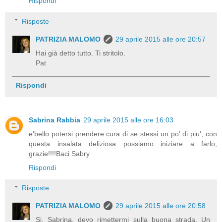
Rispondi
Risposte
PATRIZIA MALOMO
29 aprile 2015 alle ore 20:57
Hai già detto tutto. Ti stritolo.
Pat
Rispondi
Sabrina Rabbia
29 aprile 2015 alle ore 16:03
e'bello potersi prendere cura di se stessi un po' di piu', con
questa insalata deliziosa possiamo iniziare a farlo,
grazie!!!!Baci Sabry
Rispondi
Risposte
PATRIZIA MALOMO
29 aprile 2015 alle ore 20:58
Si, Sabrina, devo rimettermi sulla buona strada. Un