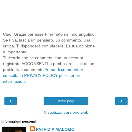
Ciao! Grazie per esserti fermato nel mio angolino.
Se ti va, lascia un pensiero, un commento, una
critica. Ti risponderò con piacere. La tua opinione
è importante.
Ti ricordo che se commenti con un account
registrato ACCONSENTI a pubblicare il link al tuo
profilo tra i commenti.
Prima di commentare
consulta la PRIVACY POLICY per ulteriori
informazioni.
‹
›
Home page
Visualizza versione web
Informazioni personali
PATRIZIA MALOMO