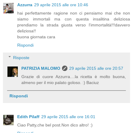
Azzurra
29 aprile 2015 alle ore 10:46
hai perfettamente ragione non ci pensiamo mai che non
siamo immortali ma con questa insalitina deliziosa
prendiamo la strada giusta verso l'immortalità!!!davvero
deliziosa!!
buona giornata cara
Rispondi
Risposte
PATRIZIA MALOMO
29 aprile 2015 alle ore 20:57
Grazie di cuore Azzurra....la ricetta è molto buona,
almeno per il mio palato goloso. :) Baciuz
Rispondi
Edith Pilaff
29 aprile 2015 alle ore 16:01
Ciao Patty,che bel post.Non dico altro! :)