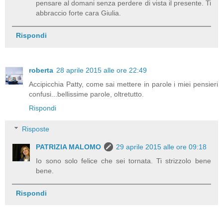
pensare al domani senza perdere di vista il presente. Ti
abbraccio forte cara Giulia.
Rispondi
roberta
28 aprile 2015 alle ore 22:49
Accipicchia Patty, come sai mettere in parole i miei pensieri
confusi...bellissime parole, oltretutto.
Rispondi
Risposte
PATRIZIA MALOMO
29 aprile 2015 alle ore 09:18
Io sono solo felice che sei tornata. Ti strizzolo bene
bene.
Rispondi