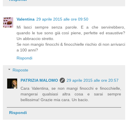
Valentina
29 aprile 2015 alle ore 09:50
Mi lasci sempre senza parole. E a che servirebbero,
quando le tue sono già così piene, perfette ed esaustive?
Un abbraccio stretto.
Se non mangio finocchi & finocchielle rischio di non arrivarci
a 100 anni?
Rispondi
Risposte
PATRIZIA MALOMO
29 aprile 2015 alle ore 20:57
Cara Valentina, se non mangi finocchi e finocchielle,
mangerai qualsiasi altra cosa e sarai sempre
bellissima! Grazie mia cara. Un bacio.
Rispondi