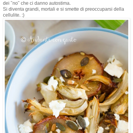
dei "no" che ci danno autostima.
Si diventa grandi, mortali e si smette di preoccuparsi della
cellulite. :)