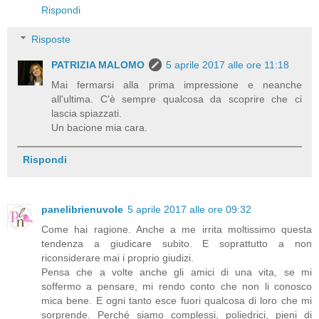
Rispondi
Risposte
PATRIZIA MALOMO
5 aprile 2017 alle ore 11:18
Mai fermarsi alla prima impressione e neanche
all'ultima. C'è sempre qualcosa da scoprire che ci
lascia spiazzati.
Un bacione mia cara.
Rispondi
panelibrienuvole
5 aprile 2017 alle ore 09:32
Come hai ragione. Anche a me irrita moltissimo questa
tendenza a giudicare subito. E soprattutto a non
riconsiderare mai i proprio giudizi.
Pensa che a volte anche gli amici di una vita, se mi
soffermo a pensare, mi rendo conto che non li conosco
mica bene. E ogni tanto esce fuori qualcosa di loro che mi
sorprende. Perché siamo complessi, poliedrici, pieni di