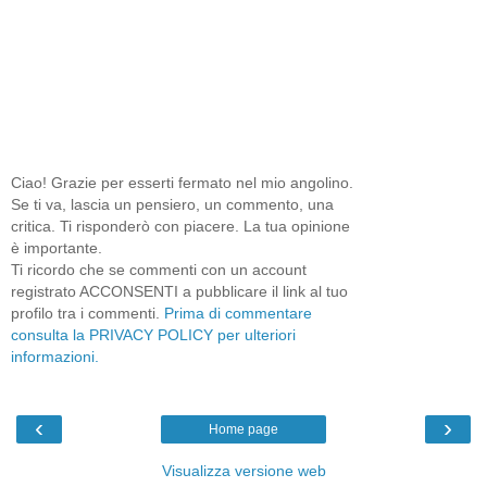
Ciao! Grazie per esserti fermato nel mio angolino.
Se ti va, lascia un pensiero, un commento, una
critica. Ti risponderò con piacere. La tua opinione
è importante.
Ti ricordo che se commenti con un account
registrato ACCONSENTI a pubblicare il link al tuo
profilo tra i commenti.
Prima di commentare
consulta la PRIVACY POLICY per ulteriori
informazioni.
‹
›
Home page
Visualizza versione web