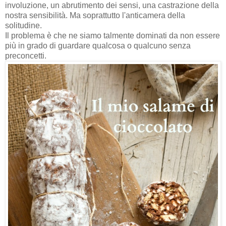
involuzione, un abrutimento dei sensi, una castrazione della
nostra sensibilità. Ma soprattutto l'anticamera della
solitudine.
Il problema è che ne siamo talmente dominati da non essere
più in grado di guardare qualcosa o qualcuno senza
preconcetti.