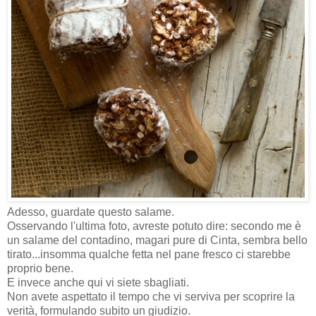
Adesso, guardate questo salame.
Osservando l'ultima foto, avreste potuto dire: secondo me è
un salame del contadino, magari pure di Cinta, sembra bello
tirato...insomma qualche fetta nel pane fresco ci starebbe
proprio bene.
E invece anche qui vi siete sbagliati.
Non avete aspettato il tempo che vi serviva per scoprire la
verità, formulando subito un giudizio.