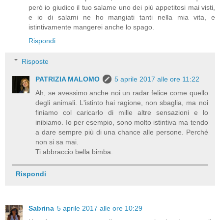
però io giudico il tuo salame uno dei più appetitosi mai visti,
e io di salami ne ho mangiati tanti nella mia vita, e
istintivamente mangerei anche lo spago.
Rispondi
Risposte
PATRIZIA MALOMO
5 aprile 2017 alle ore 11:22
Ah, se avessimo anche noi un radar felice come quello
degli animali. L'istinto hai ragione, non sbaglia, ma noi
finiamo col caricarlo di mille altre sensazioni e lo
inibiamo. Io per esempio, sono molto istintiva ma tendo
a dare sempre più di una chance alle persone. Perché
non si sa mai.
Ti abbraccio bella bimba.
Rispondi
Sabrina
5 aprile 2017 alle ore 10:29