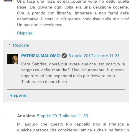
Una faza una raza sorella...quante volte ho detto quella
frase. Da giovane ogni volta era una delusione cocente.
Ora..la prendo con filosofia. Imparare a non farmi delle
aspettattive è stata la più grande conquista della mia vita!
Un bacione cioccolatoso.
Rispondi
Risposte
PATRIZIA MALOMO
5 aprile 2017 alle ore 11:23
Cara Sabrina, dovrà pur avere qualche lato positivo la
saggezza della maturità? Uno sicuramente è questo.
Imparare ad non aspettarsi nulla per ricevere tutto.
Ti abbraccio tesoro bello.
Rispondi
Anonimo
5 aprile 2017 alle ore 11:30
Mi auguro che questo tuo cappello non si riferisca a
qualche persona che consideravi amica e che ti ha fatto un