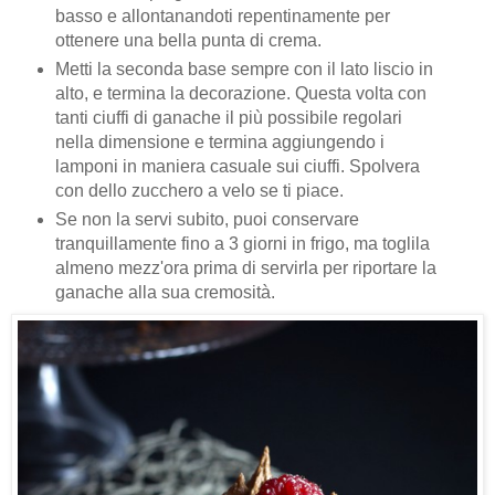
basso e allontanandoti repentinamente per
ottenere una bella punta di crema.
Metti la seconda base sempre con il lato liscio in
alto, e termina la decorazione. Questa volta con
tanti ciuffi di ganache il più possibile regolari
nella dimensione e termina aggiungendo i
lamponi in maniera casuale sui ciuffi. Spolvera
con dello zucchero a velo se ti piace.
Se non la servi subito, puoi conservare
tranquillamente fino a 3 giorni in frigo, ma toglila
almeno mezz'ora prima di servirla per riportare la
ganache alla sua cremosità.