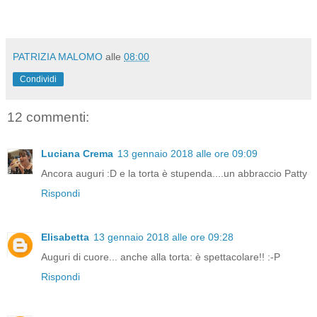
PATRIZIA MALOMO
alle
08:00
Condividi
12 commenti:
Luciana Crema
13 gennaio 2018 alle ore 09:09
Ancora auguri :D e la torta è stupenda....un abbraccio Patty
Rispondi
Elisabetta
13 gennaio 2018 alle ore 09:28
Auguri di cuore... anche alla torta: è spettacolare!! :-P
Rispondi