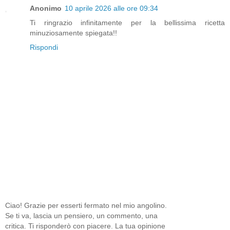
Anonimo
10 aprile 2026 alle ore 09:34
Ti ringrazio infinitamente per la bellissima ricetta
minuziosamente spiegata!!
Rispondi
Ciao! Grazie per esserti fermato nel mio angolino.
Se ti va, lascia un pensiero, un commento, una
critica. Ti risponderò con piacere. La tua opinione