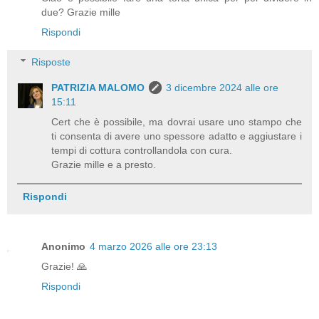
due? Grazie mille
Rispondi
Risposte
PATRIZIA MALOMO
3 dicembre 2024 alle ore
15:11
Cert che è possibile, ma dovrai usare uno stampo che
ti consenta di avere uno spessore adatto e aggiustare i
tempi di cottura controllandola con cura.
Grazie mille e a presto.
Rispondi
Anonimo
4 marzo 2026 alle ore 23:13
Grazie! 🙏
Rispondi