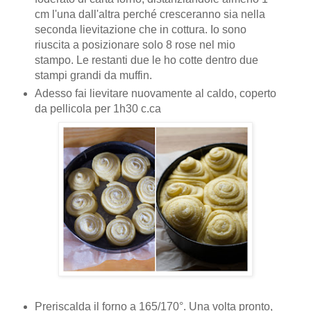
cm l'una dall'altra perché cresceranno sia nella
seconda lievitazione che in cottura. Io sono
riuscita a posizionare solo 8 rose nel mio
stampo. Le restanti due le ho cotte dentro due
stampi grandi da muffin.
Adesso fai lievitare nuovamente al caldo, coperto
da pellicola per 1h30 c.ca
Preriscalda il forno a 165/170°. Una volta pronto,