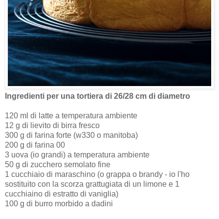
Ingredienti per una tortiera di 26/28 cm di diametro
120 ml di latte a temperatura ambiente
12 g di lievito di birra fresco
300 g di farina forte (w330 o manitoba)
200 g di farina 00
3 uova (io grandi) a temperatura ambiente
50 g di zucchero semolato fine
1 cucchiaio di maraschino (o grappa o brandy - io l'ho
sostituito con la scorza grattugiata di un limone e 1
cucchiaino di estratto di vaniglia)
100 g di burro morbido a dadini