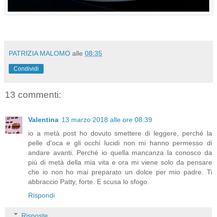
PATRIZIA MALOMO
alle
08:35
Condividi
13 commenti:
Valentina
13 marzo 2018 alle ore 08:39
io a metà post ho dovuto smettere di leggere, perché la
pelle d'oca e gli occhi lucidi non mi hanno permesso di
andare avanti. Perché io quella mancanza la conosco da
più di metà della mia vita e ora mi viene solo da pensare
che io non ho mai preparato un dolce per mio padre. Ti
abbraccio Patty, forte. E scusa lo sfogo.
Rispondi
Risposte