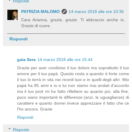
Risposte
PATRIZIA MALOMO
14 marzo 2018 alle ore 10:36
Cara Arianna, grazie, grazie. Ti abbraccio anche io.
Grazie di cuore.
Rispondi
gaia Sera
14 marzo 2018 alle ore 15:44
Grazie per aver condiviso il tuo dolore ma soprattutto il tuo
amore per il tuo papà. Questo resta e quando è forte come
il tuo lo terrà in vita nei ricordi tuoi e in quelli degli altri. Mio
papà ha 85 anni e io e lui non siamo mai andati d'accordo
ma il tuo post mi ha fatto riflettere su quanto poi, alla fine,
poco siano importanti le differenze (anzi, le uguaglianze) di
carattere e quanto dovrei invece apprezzare il fatto che ce
l'ho ancora. Grazie
Rispondi
Risposte