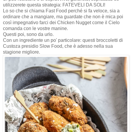
utilizzerete questa strategia: FATEVELI DA SOLI!
Lo so che si chiama Fast Food perché si fa veloce, sia a
ordinare che a mangiare, ma guardate che non è mica poi
così impegnativo farci dei Chicken Nugget come il Cielo
comanda con le vostre manine.
Questi poi, sono da urlo.
Con un ingrediente un po' particolare: questi broccoletti di
Custoza presidio Slow Food, che è adesso nella sua
stagione migliore.