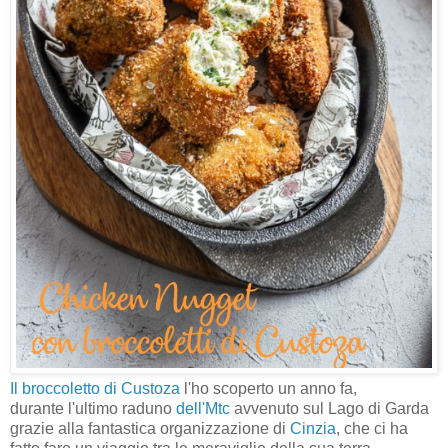
Il broccoletto di Custoza
l'ho scoperto un anno fa,
durante
l'ultimo raduno
dell'Mtc
avvenuto sul Lago di Garda
grazie alla fantastica organizzazione di
Cinzia
, che ci ha