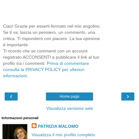
Ciao! Grazie per esserti fermato nel mio angolino.
Se ti va, lascia un pensiero, un commento, una
critica. Ti risponderò con piacere. La tua opinione
è importante.
Ti ricordo che se commenti con un account
registrato ACCONSENTI a pubblicare il link al tuo
profilo tra i commenti.
Prima di commentare
consulta la PRIVACY POLICY per ulteriori
informazioni.
‹
›
Home page
Visualizza versione web
Informazioni personali
PATRIZIA MALOMO
Visualizza il mio profilo completo