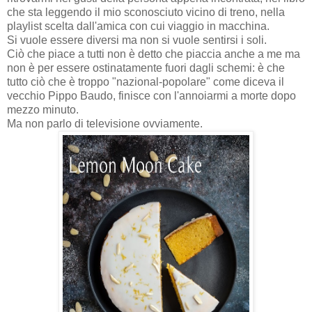
che sta leggendo il mio sconosciuto vicino di treno, nella
playlist scelta dall'amica con cui viaggio in macchina.
Si vuole essere diversi ma non si vuole sentirsi i soli.
Ciò che piace a tutti non è detto che piaccia anche a me ma
non è per essere ostinatamente fuori dagli schemi: è che
tutto ciò che è troppo "nazional-popolare" come diceva il
vecchio Pippo Baudo, finisce con l'annoiarmi a morte dopo
mezzo minuto.
Ma non parlo di televisione ovviamente.