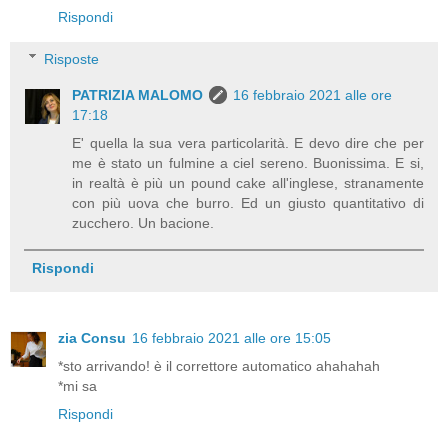
Rispondi
Risposte
PATRIZIA MALOMO
16 febbraio 2021 alle ore
17:18
E' quella la sua vera particolarità. E devo dire che per
me è stato un fulmine a ciel sereno. Buonissima. E si,
in realtà è più un pound cake all'inglese, stranamente
con più uova che burro. Ed un giusto quantitativo di
zucchero. Un bacione.
Rispondi
zia Consu
16 febbraio 2021 alle ore 15:05
*sto arrivando! è il correttore automatico ahahahah
*mi sa
Rispondi