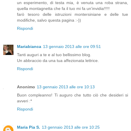
un esperimento, di testa mia, è venuta una roba strana,
quella montagnetta che fa il tuo mi fa un'invidia!!!!!
farò tesoro delle istruzioni montersiniane e delle tue
modifiche, salvo questa pagina :-))
Rispondi
Mariabianca
13 gennaio 2013 alle ore 09:51
Tanti auguri a te e al tuo bellissimo blog.
Un abbraccio da una tua affezionata lettrice.
Rispondi
Anonimo
13 gennaio 2013 alle ore 10:13
Buon compleanno! Ti auguro che tutto ciò che desideri si
avveri :*
Rispondi
Maria Pia S.
13 gennaio 2013 alle ore 10:25