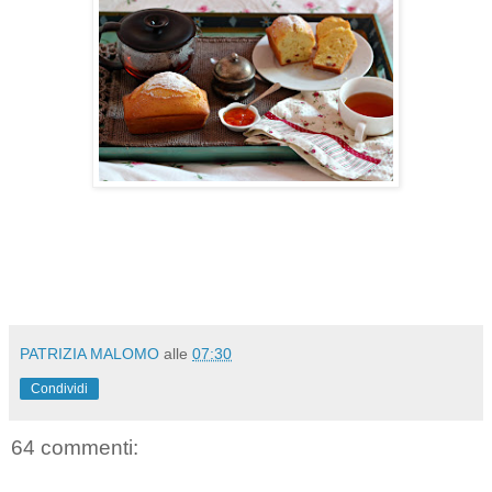
PATRIZIA MALOMO
alle
07:30
Condividi
64 commenti: