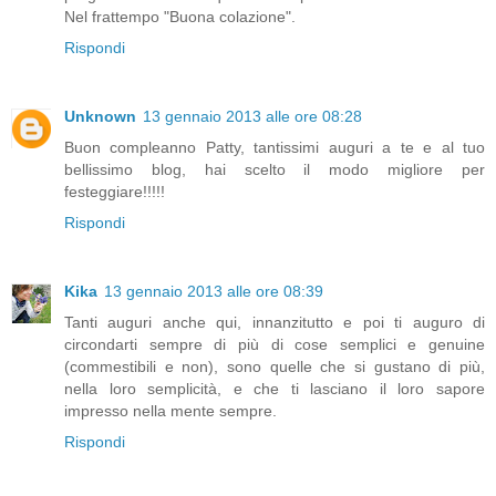
Nel frattempo "Buona colazione".
Rispondi
Unknown
13 gennaio 2013 alle ore 08:28
Buon compleanno Patty, tantissimi auguri a te e al tuo
bellissimo blog, hai scelto il modo migliore per
festeggiare!!!!!
Rispondi
Kika
13 gennaio 2013 alle ore 08:39
Tanti auguri anche qui, innanzitutto e poi ti auguro di
circondarti sempre di più di cose semplici e genuine
(commestibili e non), sono quelle che si gustano di più,
nella loro semplicità, e che ti lasciano il loro sapore
impresso nella mente sempre.
Rispondi