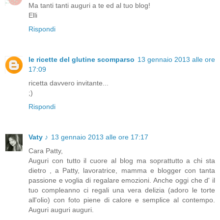
Ma tanti tanti auguri a te ed al tuo blog!
Elli
Rispondi
le ricette del glutine scomparso
13 gennaio 2013 alle ore
17:09
ricetta davvero invitante...
;)
Rispondi
Vaty ♪
13 gennaio 2013 alle ore 17:17
Cara Patty,
Auguri con tutto il cuore al blog ma soprattutto a chi sta
dietro , a Patty, lavoratrice, mamma e blogger con tanta
passione e voglia di regalare emozioni. Anche oggi che d' il
tuo compleanno ci regali una vera delizia (adoro le torte
all'olio) con foto piene di calore e semplice al contempo.
Auguri auguri auguri.