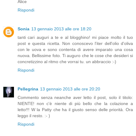
Alice
Rispondi
Sonia
13 gennaio 2013 alle ore 18:20
tanti cari auguri a te e al blogghino! mi piace molto il tuo
post e questa ricetta. Non conoscevo l'iter dell'olio d'oliva
con le uova e sono contenta di avere imparato una cosa
nuova. Bellissime foto. Ti auguro che le cose che desideri si
concretizzino al ritmo che vorrai tu. un abbraccio :-)
Rispondi
Pellegrina
13 gennaio 2013 alle ore 20:20
Commento senza neanche aver letto il post, solo il titolo:
NIENTE! non c'è niente di più bello che la colazione a
letto!!! W la Patty che ha il giusto senso delle priorità. Ora
leggo il resto. :- )
Rispondi