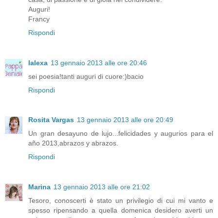
Auguri!
Francy
Rispondi
lalexa
13 gennaio 2013 alle ore 20:46
sei poesia!tanti auguri di cuore:)bacio
Rispondi
Rosita Vargas
13 gennaio 2013 alle ore 20:49
Un gran desayuno de lujo...felicidades y augurios para el
año 2013,abrazos y abrazos.
Rispondi
Marina
13 gennaio 2013 alle ore 21:02
Tesoro, conoscerti è stato un privilegio di cui mi vanto e
spesso ripensando a quella domenica desidero averti un