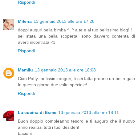
Rispondi
Milena
13 gennaio 2013 alle ore 17:28
doppi auguri bella bimba ^_^ a te e al tuo bellissimo blog!!!
sei stata una bella scoperta, sono davvero contenta di
averti incontrata <3
Rispondi
Mamilu
13 gennaio 2013 alle ore 18:08
Ciao Patty tantissimi auguri, ti sei fatta proprio un bel regalo
In questo giorno due volte speciale!
Rispondi
La cucina di Esme
13 gennaio 2013 alle ore 18:11
Buon doppio compleanno tesoro e ti auguro che il nuovo
anno realizzi tutti i tuoi desideri!
bacioni