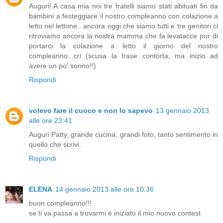
Auguri! A casa mia noi tre fratelli siamo stati abituati fin da
bambini a festeggiare il nostro compleanno con colazione a
letto nel lettone...ancora oggi che siamo tutti e tre genitori ci
ritroviamo ancora la nostra mamma che fa levatacce pur di
portarci la colazione a letto il giorno del nostro
compleanno...cri (scusa la frase contorta, ma inizio ad
avere un po' sonno!!)
Rispondi
volevo fare il cuoco e non lo sapevo
13 gennaio 2013
alle ore 23:41
Auguri Patty, grande cucina, grandi foto, tanto sentimento in
quello che scrivi.
Rispondi
ELENA
14 gennaio 2013 alle ore 10:36
buon compleanno!!!
se ti va passa a trovarmi è iniziato il mio nuovo contest