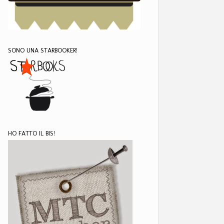
SONO UNA STARBOOKER!
HO FATTO IL BIS!