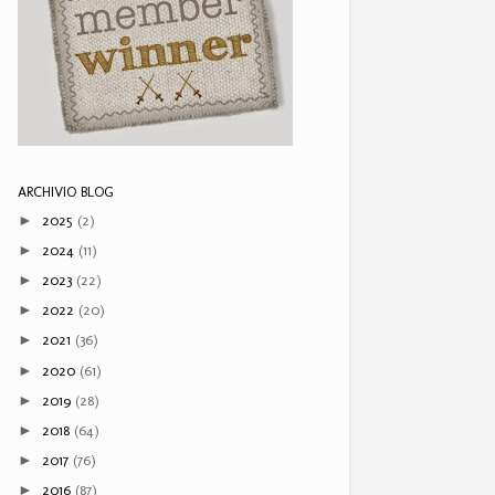
ARCHIVIO BLOG
2025
(2)
►
2024
(11)
►
2023
(22)
►
2022
(20)
►
2021
(36)
►
2020
(61)
►
2019
(28)
►
2018
(64)
►
2017
(76)
►
2016
(87)
►