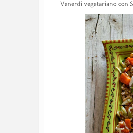
Venerdi vegetariano con St