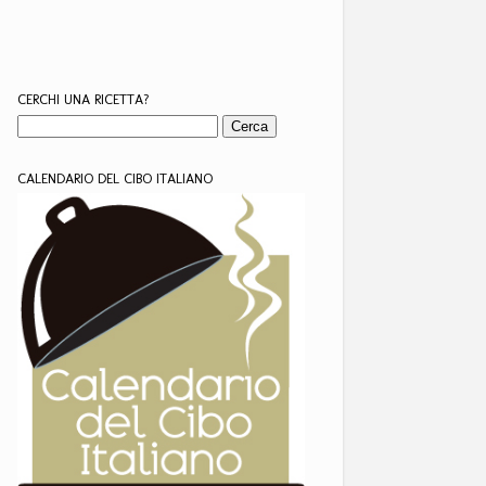
CERCHI UNA RICETTA?
CALENDARIO DEL CIBO ITALIANO