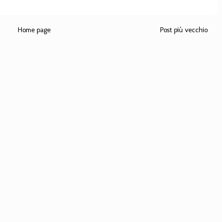
Home page
Post più vecchio