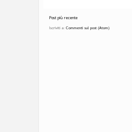
Post più recente
Iscriviti a:
Commenti sul post (Atom)