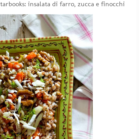
arbooks: insalata di farro, zucca e finocchi