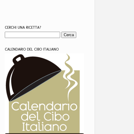
CERCHI UNA RICETTA?
CALENDARIO DEL CIBO ITALIANO