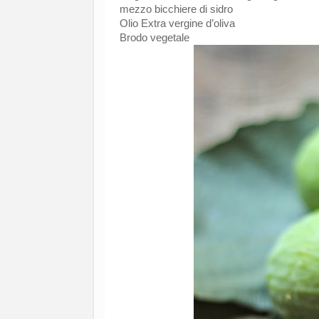
mezzo bicchiere di sidro
Olio Extra vergine d’oliva
Brodo vegetale