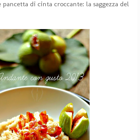
 e pancetta di cinta croccante: la saggezza del