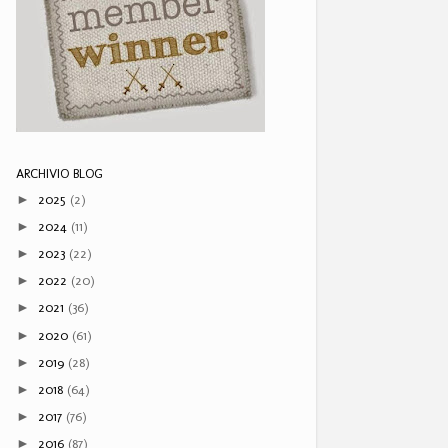
ARCHIVIO BLOG
2025
(2)
►
2024
(11)
►
2023
(22)
►
2022
(20)
►
2021
(36)
►
2020
(61)
►
2019
(28)
►
2018
(64)
►
2017
(76)
►
2016
(87)
►