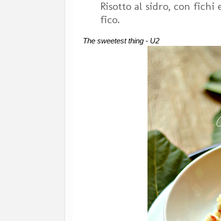
Risotto al sidro, con fichi
fico.
The sweetest thing - U2