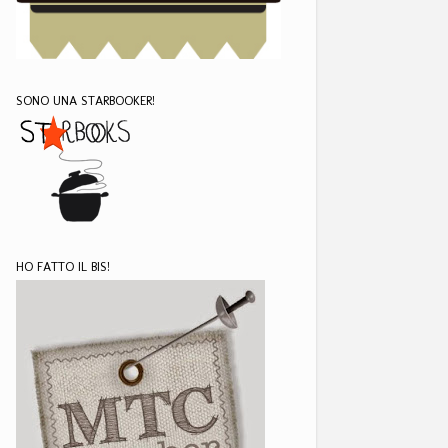
SONO UNA STARBOOKER!
HO FATTO IL BIS!