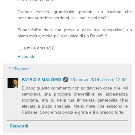
Grande tecnica, grandissimi prodotti, un risultato che
nessuno vorrebbe perdersi, io....mai e poi mai!!!
Super felice della tua prova e delle tue spiegazioni, un
piatto molto, molto più esclusivo di un Rolex!!!!!
.....e mille grazie:)))
Rispondi
Risposte
PATRIZIA MALOMO
26 marzo 2014 alle ore 12:42
E dopo questo commento non so davvero cosa dire. Mi
sembrava una proposta prevedibile ed abbastanza
scontata, ma tu nella tua immensa generosità l'hai
elevata a piatto speciale. Meno male che esistono le
Fabiane. Sono emozionata e grata e ti a braccio forte.
Rispondi