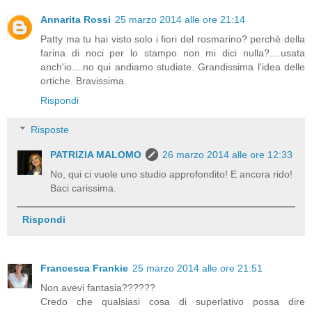
Annarita Rossi
25 marzo 2014 alle ore 21:14
Patty ma tu hai visto solo i fiori del rosmarino? perchè della
farina di noci per lo stampo non mi dici nulla?....usata
anch'io....no qui andiamo studiate. Grandissima l'idea delle
ortiche. Bravissima.
Rispondi
Risposte
PATRIZIA MALOMO
26 marzo 2014 alle ore 12:33
No, qui ci vuole uno studio approfondito! E ancora rido!
Baci carissima.
Rispondi
Francesca Frankie
25 marzo 2014 alle ore 21:51
Non avevi fantasia??????
Credo che qualsiasi cosa di superlativo possa dire