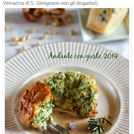
Vernaccia di S. Gimignano non gli disgarba!).