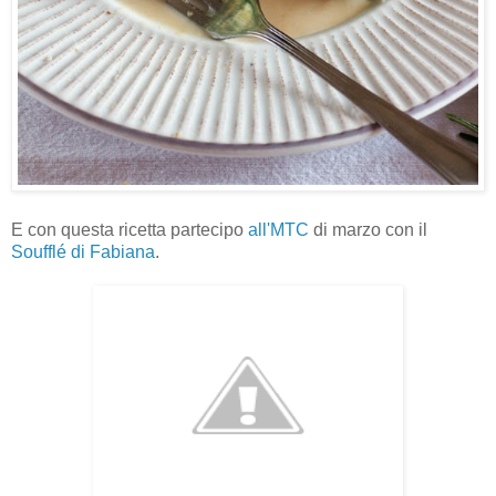
E con questa ricetta partecipo
all'MTC
di marzo con il
Soufflé di Fabiana
.