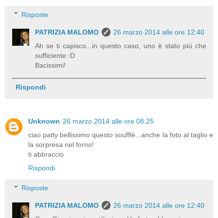
Risposte
PATRIZIA MALOMO
26 marzo 2014 alle ore 12:40
Ah se ti capisco...in questo caso, uno è stato più che
sufficiente :D
Bacissimi!
Rispondi
Unknown
26 marzo 2014 alle ore 08:25
ciao patty bellissimo questo soufflè...anche la foto al taglio e
la sorpresa nel forno!
ti abbraccio
Rispondi
Risposte
PATRIZIA MALOMO
26 marzo 2014 alle ore 12:40