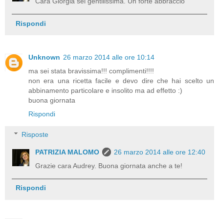
Cara Giorgia sei gentilissima. Un forte abbraccio
Rispondi
Unknown
26 marzo 2014 alle ore 10:14
ma sei stata bravissima!!! complimenti!!!!
non era una ricetta facile e devo dire che hai scelto un
abbinamento particolare e insolito ma ad effetto :)
buona giornata
Rispondi
Risposte
PATRIZIA MALOMO
26 marzo 2014 alle ore 12:40
Grazie cara Audrey. Buona giornata anche a te!
Rispondi