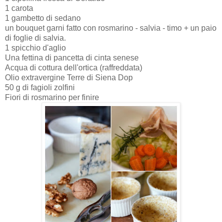
1 carota
1 gambetto di sedano
un bouquet garni fatto con rosmarino - salvia - timo + un paio
di foglie di salvia.
1 spicchio d'aglio
Una fettina di pancetta di cinta senese
Acqua di cottura dell'ortica (raffreddata)
Olio extravergine Terre di Siena Dop
50 g di fagioli zolfini
Fiori di rosmarino per finire