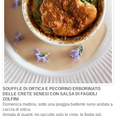
SOUFFLE DI ORTICA E PECORINO ERBORINATO
DELLE CRETE SENESI CON SALSA DI FAGIOLI
ZOLFINI
Domenica mattina, sotto una pioggia battente sono andata a
caccia di ortica.
Armata di guanti, ho raccolto solo le cime, le foglie più