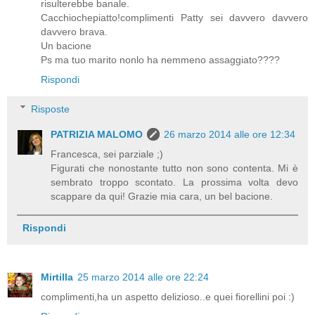
risulterebbe banale.
Cacchiochepiatto!complimenti Patty sei davvero davvero
davvero brava.
Un bacione
Ps ma tuo marito nonlo ha nemmeno assaggiato????
Rispondi
Risposte
PATRIZIA MALOMO
26 marzo 2014 alle ore 12:34
Francesca, sei parziale ;)
Figurati che nonostante tutto non sono contenta. Mi è
sembrato troppo scontato. La prossima volta devo
scappare da qui! Grazie mia cara, un bel bacione.
Rispondi
Mirtilla
25 marzo 2014 alle ore 22:24
complimenti,ha un aspetto delizioso..e quei fiorellini poi :)