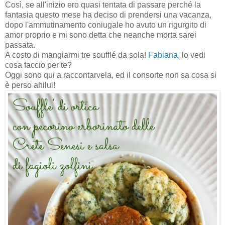
Così, se all'inizio ero quasi tentata di passare perché la
fantasia questo mese ha deciso di prendersi una vacanza,
dopo l'ammutinamento coniugale ho avuto un rigurgito di
amor proprio e mi sono detta che neanche morta sarei
passata.
A costo di mangiarmi tre soufflé da sola!
Fabiana
, lo vedi
cosa faccio per te?
Oggi sono qui a raccontarvela, ed il consorte non sa cosa si
è perso ahilui!