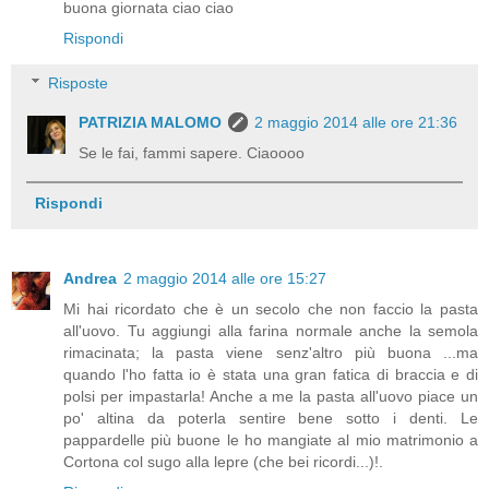
buona giornata ciao ciao
Rispondi
Risposte
PATRIZIA MALOMO
2 maggio 2014 alle ore 21:36
Se le fai, fammi sapere. Ciaoooo
Rispondi
Andrea
2 maggio 2014 alle ore 15:27
Mi hai ricordato che è un secolo che non faccio la pasta
all'uovo. Tu aggiungi alla farina normale anche la semola
rimacinata; la pasta viene senz'altro più buona ...ma
quando l'ho fatta io è stata una gran fatica di braccia e di
polsi per impastarla! Anche a me la pasta all'uovo piace un
po' altina da poterla sentire bene sotto i denti. Le
pappardelle più buone le ho mangiate al mio matrimonio a
Cortona col sugo alla lepre (che bei ricordi...)!.