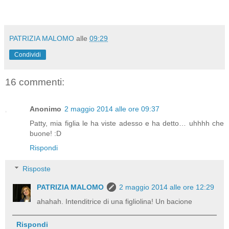
PATRIZIA MALOMO
alle
09:29
Condividi
16 commenti:
Anonimo
2 maggio 2014 alle ore 09:37
Patty, mia figlia le ha viste adesso e ha detto… uhhhh che
buone! :D
Rispondi
Risposte
PATRIZIA MALOMO
2 maggio 2014 alle ore 12:29
ahahah. Intenditrice di una figliolina! Un bacione
Rispondi