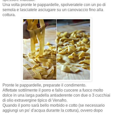
Una volta pronte le pappardelle, spolveratele con un po di
semola e lasciatele asciugare su un canovaccio fino alla
cottura.
Pronte le pappardelle, preparate il condimento.
Affettate sottilmente il porro e fallo cuocere a fuoco molto
dolce in una larga padella antiaderente con due o 3 cucchiai
di olio extravergine tipico di Venafro.
Quando il porro sarà bello morbido e cotto (se necessario
aggiungi un po' d'acqua durante la cottura), ovvero dopo