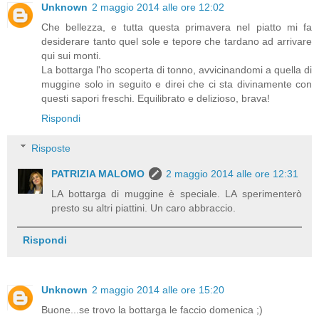
Unknown
2 maggio 2014 alle ore 12:02
Che bellezza, e tutta questa primavera nel piatto mi fa
desiderare tanto quel sole e tepore che tardano ad arrivare
qui sui monti.
La bottarga l'ho scoperta di tonno, avvicinandomi a quella di
muggine solo in seguito e direi che ci sta divinamente con
questi sapori freschi. Equilibrato e delizioso, brava!
Rispondi
Risposte
PATRIZIA MALOMO
2 maggio 2014 alle ore 12:31
LA bottarga di muggine è speciale. LA sperimenterò
presto su altri piattini. Un caro abbraccio.
Rispondi
Unknown
2 maggio 2014 alle ore 15:20
Buone...se trovo la bottarga le faccio domenica ;)