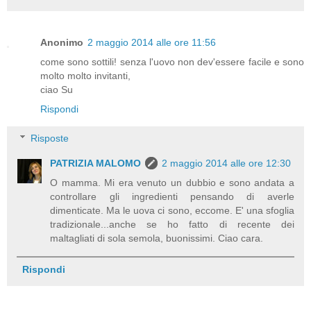
Anonimo
2 maggio 2014 alle ore 11:56
come sono sottili! senza l'uovo non dev'essere facile e sono
molto molto invitanti,
ciao Su
Rispondi
Risposte
PATRIZIA MALOMO
2 maggio 2014 alle ore 12:30
O mamma. Mi era venuto un dubbio e sono andata a
controllare gli ingredienti pensando di averle
dimenticate. Ma le uova ci sono, eccome. E' una sfoglia
tradizionale...anche se ho fatto di recente dei
maltagliati di sola semola, buonissimi. Ciao cara.
Rispondi