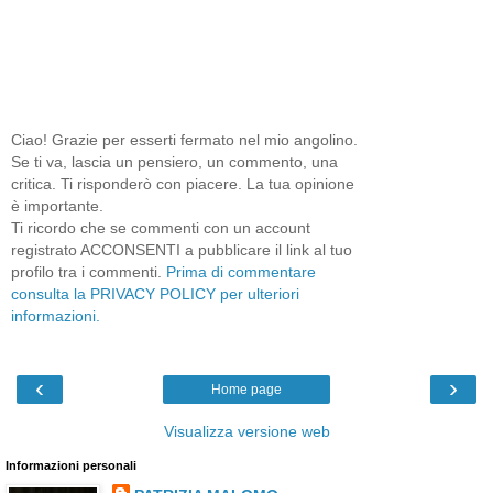
Ciao! Grazie per esserti fermato nel mio angolino.
Se ti va, lascia un pensiero, un commento, una
critica. Ti risponderò con piacere. La tua opinione
è importante.
Ti ricordo che se commenti con un account
registrato ACCONSENTI a pubblicare il link al tuo
profilo tra i commenti.
Prima di commentare
consulta la PRIVACY POLICY per ulteriori
informazioni.
‹
›
Home page
Visualizza versione web
Informazioni personali