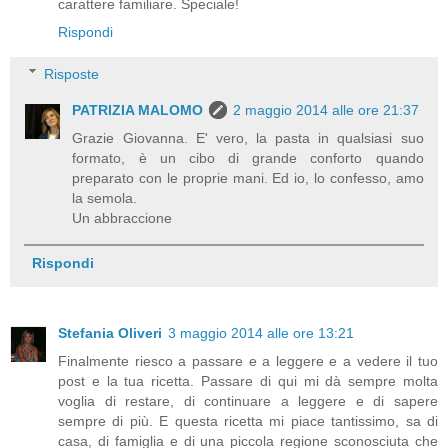
carattere familiare. Speciale!
Rispondi
Risposte
PATRIZIA MALOMO
2 maggio 2014 alle ore 21:37
Grazie Giovanna. E' vero, la pasta in qualsiasi suo
formato, è un cibo di grande conforto quando
preparato con le proprie mani. Ed io, lo confesso, amo
la semola.
Un abbraccione
Rispondi
Stefania Oliveri
3 maggio 2014 alle ore 13:21
Finalmente riesco a passare e a leggere e a vedere il tuo
post e la tua ricetta. Passare di qui mi dà sempre molta
voglia di restare, di continuare a leggere e di sapere
sempre di più. E questa ricetta mi piace tantissimo, sa di
casa, di famiglia e di una piccola regione sconosciuta che