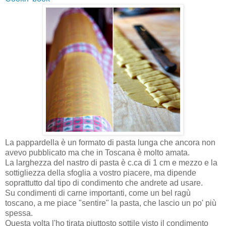
La pappardella è un formato di pasta lunga che ancora non
avevo pubblicato ma che in Toscana è molto amata.
La larghezza del nastro di pasta è c.ca di 1 cm e mezzo e la
sottigliezza della sfoglia a vostro piacere, ma dipende
soprattutto dal tipo di condimento che andrete ad usare.
Su condimenti di carne importanti, come un bel ragù
toscano, a me piace "sentire" la pasta, che lascio un po' più
spessa.
Questa volta l'ho tirata piuttosto sottile visto il condimento