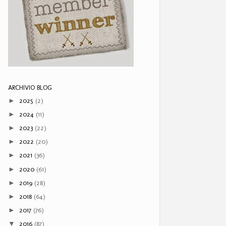
ARCHIVIO BLOG
2025
(2)
►
2024
(11)
►
2023
(22)
►
2022
(20)
►
2021
(36)
►
2020
(61)
►
2019
(28)
►
2018
(64)
►
2017
(76)
►
2016
(87)
▼