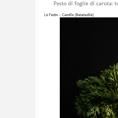
Pesto di foglie di carota: 
Le Festin - Camille (Ratatouille)