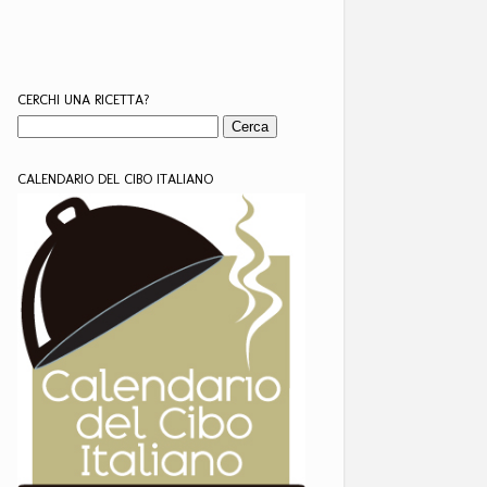
CERCHI UNA RICETTA?
CALENDARIO DEL CIBO ITALIANO