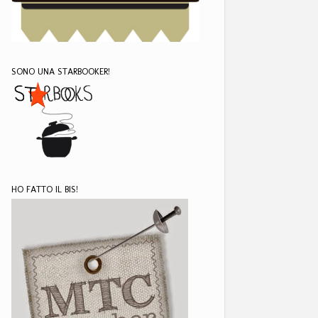
SONO UNA STARBOOKER!
HO FATTO IL BIS!