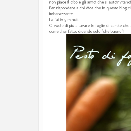
non piace il cibo e gli amici che si autoinvitano!
Per rispondere a chi dice che in questo blog ci
imbarazzante.
La fai in 5 minuti.
Ci vuole di più a lavare le foglie di carote che 
come l'hai fatto, dicendo solo "che buono"!