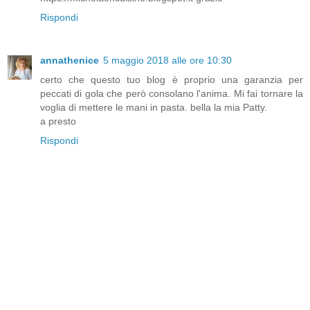
Rispondi
annathenice
5 maggio 2018 alle ore 10:30
certo che questo tuo blog è proprio una garanzia per
peccati di gola che però consolano l'anima. Mi fai tornare la
voglia di mettere le mani in pasta. bella la mia Patty.
a presto
Rispondi