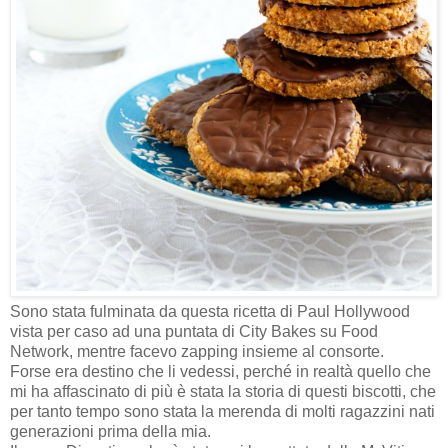
Sono stata fulminata da questa ricetta di Paul Hollywood
vista per caso ad una puntata di City Bakes su Food
Network, mentre facevo zapping insieme al consorte.
Forse era destino che li vedessi, perché in realtà quello che
mi ha affascinato di più è stata la storia di questi biscotti, che
per tanto tempo sono stata la merenda di molti ragazzini nati
generazioni prima della mia.