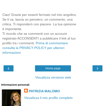
Ciao! Grazie per esserti fermato nel mio angolino.
Se ti va, lascia un pensiero, un commento, una
critica. Ti risponderò con piacere. La tua opinione
è importante.
Ti ricordo che se commenti con un account
registrato ACCONSENTI a pubblicare il link al tuo
profilo tra i commenti.
Prima di commentare
consulta la PRIVACY POLICY per ulteriori
informazioni.
‹
›
Home page
Visualizza versione web
Informazioni personali
PATRIZIA MALOMO
Visualizza il mio profilo completo