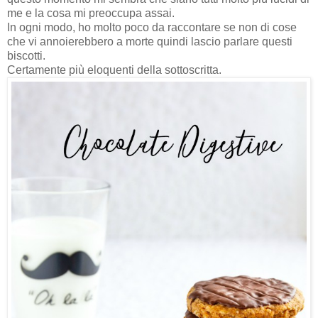
me e la cosa mi preoccupa assai.
In ogni modo, ho molto poco da raccontare se non di cose
che vi annoierebbero a morte quindi lascio parlare questi
biscotti.
Certamente più eloquenti della sottoscritta.