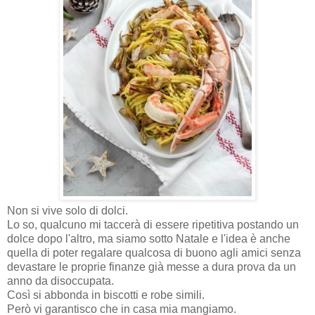
Non si vive solo di dolci.
Lo so, qualcuno mi taccerà di essere ripetitiva postando un
dolce dopo l'altro, ma siamo sotto Natale e l'idea è anche
quella di poter regalare qualcosa di buono agli amici senza
devastare le proprie finanze già messe a dura prova da un
anno da disoccupata.
Così si abbonda in biscotti e robe simili.
Però vi garantisco che in casa mia mangiamo.