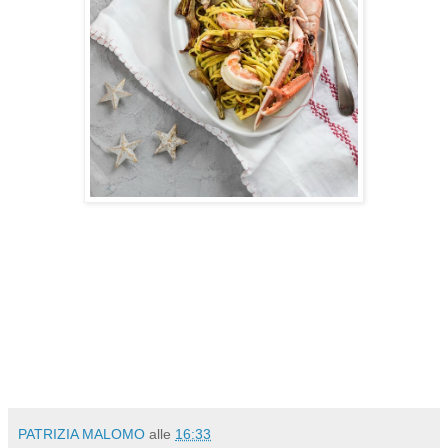
PATRIZIA MALOMO
alle
16:33