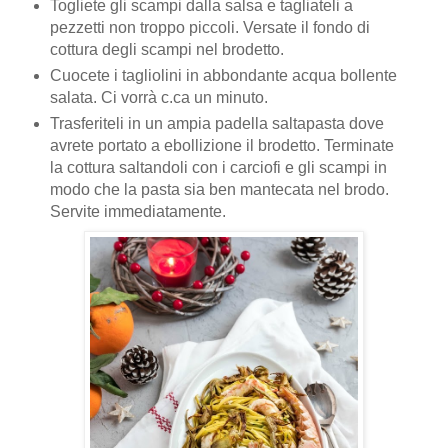
Togliete gli scampi dalla salsa e tagliateli a
pezzetti non troppo piccoli. Versate il fondo di
cottura degli scampi nel brodetto.
Cuocete i tagliolini in abbondante acqua bollente
salata. Ci vorrà c.ca un minuto.
Trasferiteli in un ampia padella saltapasta dove
avrete portato a ebollizione il brodetto. Terminate
la cottura saltandoli con i carciofi e gli scampi in
modo che la pasta sia ben mantecata nel brodo.
Servite immediatamente.