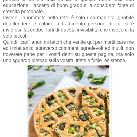
educazione, l'accetto di buon grado e la considero fonte di
crescita personale.
Invece, l'anonimato nella rete, è solo una maniera ignobile
di offendere e colpire a tradimento persone di cui si è
invidiosi, facendosi forti di questa invisibilità che invece ci fa
solo piccoli.
Quindi "cari" anonimi lettori che venite qui per mortificare me
ed i miei amici attraverso commenti sgradevoli ed inutili, non
troverete pane per i vostri denti su queste pagine, ma solo
uno sguardo pietoso sulla vostra triste e futile esistenza.