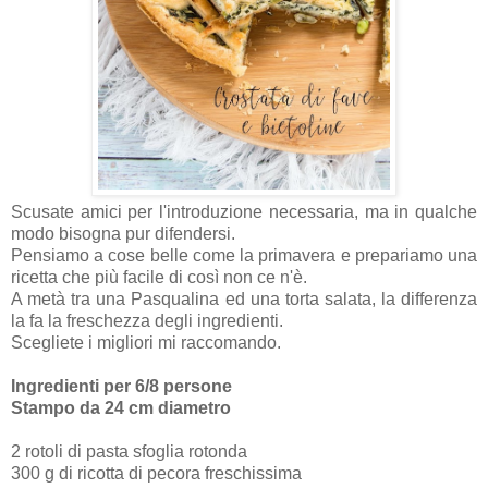
Scusate amici per l'introduzione necessaria, ma in qualche
modo bisogna pur difendersi.
Pensiamo a cose belle come la primavera e prepariamo una
ricetta che più facile di così non ce n'è.
A metà tra una Pasqualina ed una torta salata, la differenza
la fa la freschezza degli ingredienti.
Scegliete i migliori mi raccomando.
Ingredienti per 6/8 persone
Stampo da 24 cm diametro
2 rotoli di pasta sfoglia rotonda
300 g di ricotta di pecora freschissima