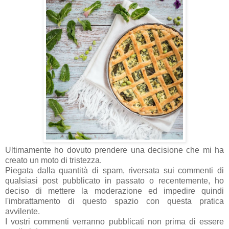
Ultimamente ho dovuto prendere una decisione che mi ha
creato un moto di tristezza.
Piegata dalla quantità di spam, riversata sui commenti di
qualsiasi post pubblicato in passato o recentemente, ho
deciso di mettere la moderazione ed impedire quindi
l'imbrattamento di questo spazio con questa pratica
avvilente.
I vostri commenti verranno pubblicati non prima di essere