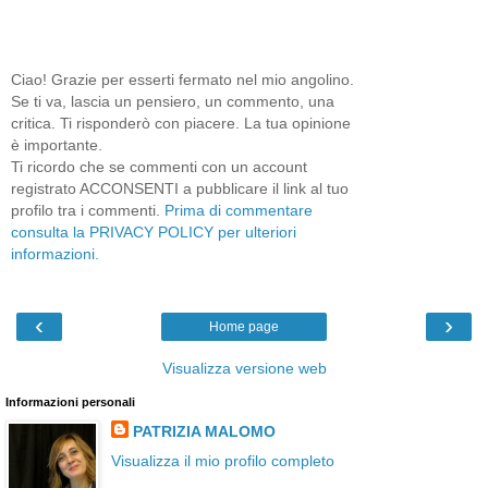
Ciao! Grazie per esserti fermato nel mio angolino.
Se ti va, lascia un pensiero, un commento, una
critica. Ti risponderò con piacere. La tua opinione
è importante.
Ti ricordo che se commenti con un account
registrato ACCONSENTI a pubblicare il link al tuo
profilo tra i commenti.
Prima di commentare
consulta la PRIVACY POLICY per ulteriori
informazioni.
‹
›
Home page
Visualizza versione web
Informazioni personali
PATRIZIA MALOMO
Visualizza il mio profilo completo