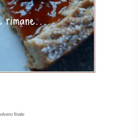
olvero finale