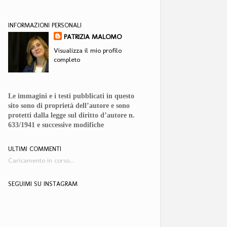
INFORMAZIONI PERSONALI
PATRIZIA MALOMO
Visualizza il mio profilo
completo
Le immagini e i testi pubblicati in questo
sito sono di proprietà dell’autore e sono
protetti dalla legge sul diritto d’autore n.
633/1941 e successive modifiche
ULTIMI COMMENTI
Caricamento in corso...
SEGUIMI SU INSTAGRAM