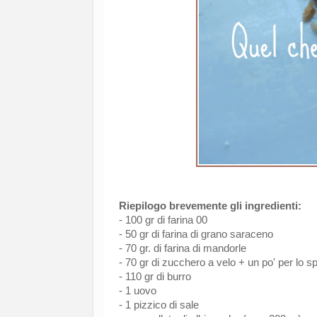
Riepilogo brevemente gli ingredienti:
- 100 gr di farina 00
- 50 gr di farina di grano saraceno
- 70 gr. di farina di mandorle
- 70 gr di zucchero a velo + un po' per lo sp
- 110 gr di burro
- 1 uovo
- 1 pizzico di sale