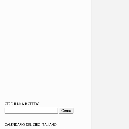
CERCHI UNA RICETTA?
CALENDARIO DEL CIBO ITALIANO