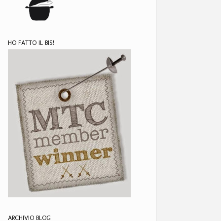
HO FATTO IL BIS!
ARCHIVIO BLOG