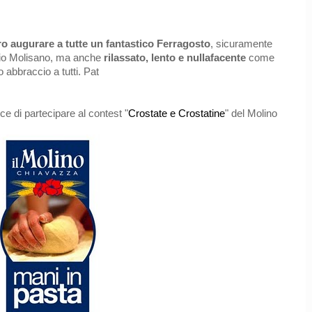
o augurare a tutte un fantastico Ferragosto
, sicuramente
mio Molisano, ma anche
rilassato, lento e nullafacente
come
abbraccio a tutti. Pat
ce di partecipare al contest "
Crostate e Crostatine
" del Molino