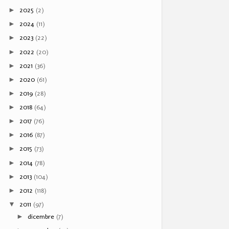
2025
(2)
►
2024
(11)
►
2023
(22)
►
2022
(20)
►
2021
(36)
►
2020
(61)
►
2019
(28)
►
2018
(64)
►
2017
(76)
►
2016
(87)
►
2015
(73)
►
2014
(78)
►
2013
(104)
►
2012
(118)
►
2011
(97)
▼
dicembre
(7)
►