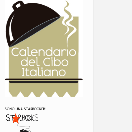
SONO UNA STARBOOKER!