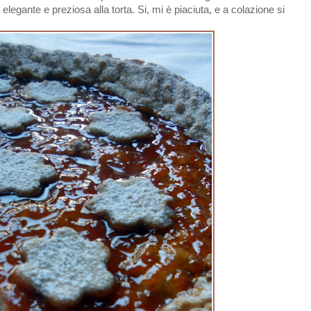
egante e preziosa alla torta. Si, mi è piaciuta, e a colazione si