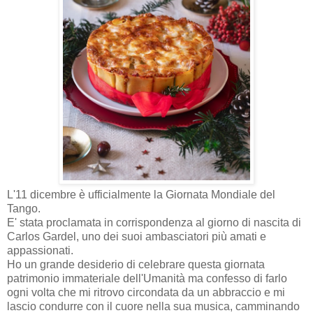
L'11 dicembre è ufficialmente la Giornata Mondiale del
Tango.
E' stata proclamata in corrispondenza al giorno di nascita di
Carlos Gardel, uno dei suoi ambasciatori più amati e
appassionati.
Ho un grande desiderio di celebrare questa giornata
patrimonio immateriale dell'Umanità ma confesso di farlo
ogni volta che mi ritrovo circondata da un abbraccio e mi
lascio condurre con il cuore nella sua musica, camminando