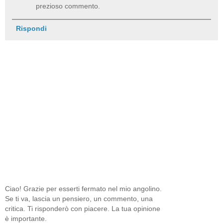
prezioso commento.
Rispondi
Ciao! Grazie per esserti fermato nel mio angolino.
Se ti va, lascia un pensiero, un commento, una
critica. Ti risponderò con piacere. La tua opinione
è importante.