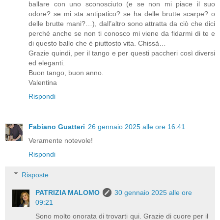
ballare con uno sconosciuto (e se non mi piace il suo
odore? se mi sta antipatico? se ha delle brutte scarpe? o
delle brutte mani?…), dall’altro sono attratta da ciò che dici
perché anche se non ti conosco mi viene da fidarmi di te e
di questo ballo che è piuttosto vita. Chissà…
Grazie quindi, per il tango e per questi paccheri così diversi
ed eleganti.
Buon tango, buon anno.
Valentina
Rispondi
Fabiano Guatteri
26 gennaio 2025 alle ore 16:41
Veramente notevole!
Rispondi
Risposte
PATRIZIA MALOMO
30 gennaio 2025 alle ore
09:21
Sono molto onorata di trovarti qui. Grazie di cuore per il