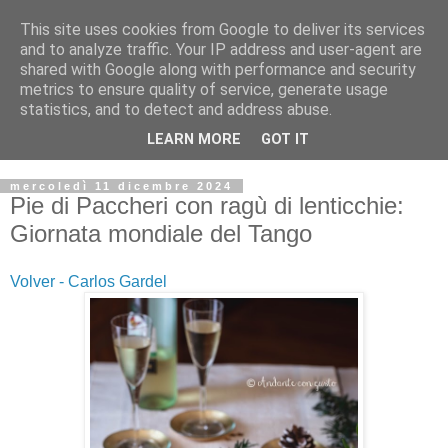
This site uses cookies from Google to deliver its services
and to analyze traffic. Your IP address and user-agent are
shared with Google along with performance and security
metrics to ensure quality of service, generate usage
statistics, and to detect and address abuse.
LEARN MORE
GOT IT
mercoledì 11 dicembre 2024
Pie di Paccheri con ragù di lenticchie:
Giornata mondiale del Tango
Volver - Carlos Gardel