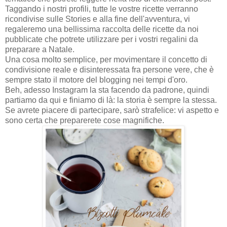
Taggando i nostri profili, tutte le vostre ricette verranno
ricondivise sulle Stories e alla fine dell'avventura, vi
regaleremo una bellissima raccolta delle ricette da noi
pubblicate che potrete utilizzare per i vostri regalini da
preparare a Natale.
Una cosa molto semplice, per movimentare il concetto di
condivisione reale e disinteressata fra persone vere, che è
sempre stato il motore del blogging nei tempi d'oro.
Beh, adesso Instagram la sta facendo da padrone, quindi
partiamo da qui e finiamo di là: la storia è sempre la stessa.
Se avrete piacere di partecipare, sarò strafelice: vi aspetto e
sono certa che preparerete cose magnifiche.