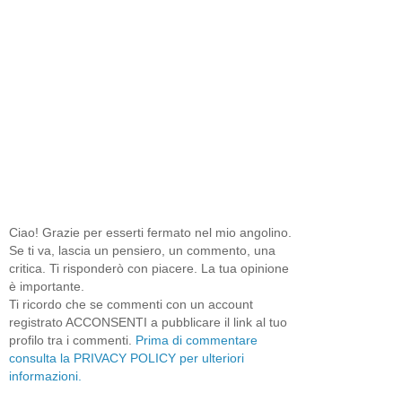
Ciao! Grazie per esserti fermato nel mio angolino.
Se ti va, lascia un pensiero, un commento, una
critica. Ti risponderò con piacere. La tua opinione
è importante.
Ti ricordo che se commenti con un account
registrato ACCONSENTI a pubblicare il link al tuo
profilo tra i commenti.
Prima di commentare
consulta la PRIVACY POLICY per ulteriori
informazioni.