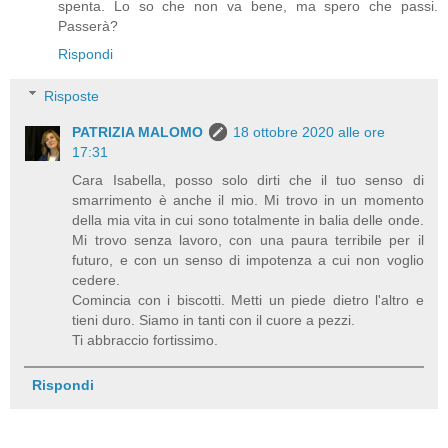
spenta. Lo so che non va bene, ma spero che passi.
Passerà?
Rispondi
Risposte
PATRIZIA MALOMO
18 ottobre 2020 alle ore
17:31
Cara Isabella, posso solo dirti che il tuo senso di
smarrimento è anche il mio. Mi trovo in un momento
della mia vita in cui sono totalmente in balia delle onde.
Mi trovo senza lavoro, con una paura terribile per il
futuro, e con un senso di impotenza a cui non voglio
cedere.
Comincia con i biscotti. Metti un piede dietro l'altro e
tieni duro. Siamo in tanti con il cuore a pezzi.
Ti abbraccio fortissimo.
Rispondi