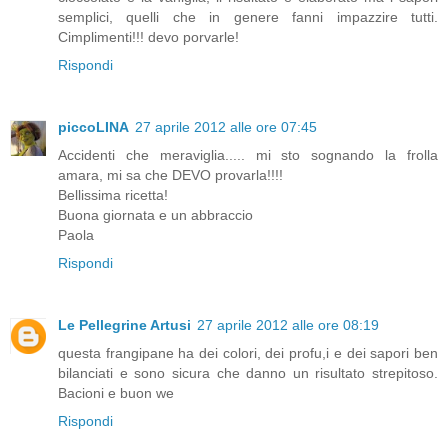
semplici, quelli che in genere fanni impazzire tutti.
Cimplimenti!!! devo porvarle!
Rispondi
piccoLINA
27 aprile 2012 alle ore 07:45
Accidenti che meraviglia..... mi sto sognando la frolla
amara, mi sa che DEVO provarla!!!!
Bellissima ricetta!
Buona giornata e un abbraccio
Paola
Rispondi
Le Pellegrine Artusi
27 aprile 2012 alle ore 08:19
questa frangipane ha dei colori, dei profu,i e dei sapori ben
bilanciati e sono sicura che danno un risultato strepitoso.
Bacioni e buon we
Rispondi