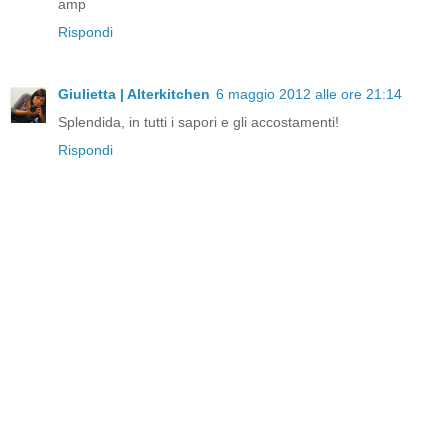
amp
Rispondi
Giulietta | Alterkitchen
6 maggio 2012 alle ore 21:14
Splendida, in tutti i sapori e gli accostamenti!
Rispondi