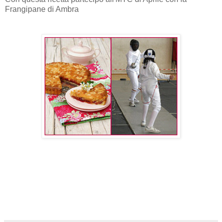
Frangipane di Ambra