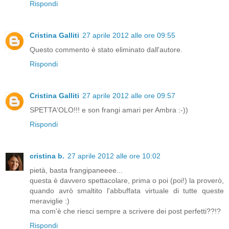
Rispondi
Cristina Galliti
27 aprile 2012 alle ore 09:55
Questo commento è stato eliminato dall'autore.
Rispondi
Cristina Galliti
27 aprile 2012 alle ore 09:57
SPETTA'OLO!!! e son frangi amari per Ambra :-))
Rispondi
cristina b.
27 aprile 2012 alle ore 10:02
pietà, basta frangipaneeee...
questa è davvero spettacolare, prima o poi (poi!) la proverò,
quando avrò smaltito l'abbuffata virtuale di tutte queste
meraviglie :)
ma com'è che riesci sempre a scrivere dei post perfetti??!?
Rispondi