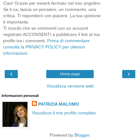
Ciao! Grazie per esserti fermato nel mio angolino.
Se ti va, lascia un pensiero, un commento, una
critica. Ti risponderò con piacere. La tua opinione
è importante.
Ti ricordo che se commenti con un account
registrato ACCONSENTI a pubblicare il link al tuo
profilo tra i commenti.
Prima di commentare
consulta la PRIVACY POLICY per ulteriori
informazioni.
‹
›
Home page
Visualizza versione web
Informazioni personali
PATRIZIA MALOMO
Visualizza il mio profilo completo
Powered by
Blogger
.