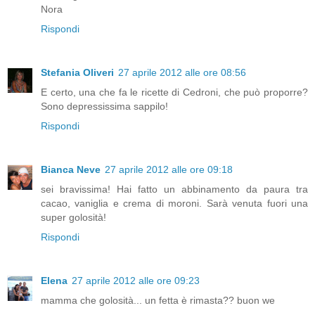
Nora
Rispondi
Stefania Oliveri
27 aprile 2012 alle ore 08:56
E certo, una che fa le ricette di Cedroni, che può proporre?
Sono depressissima sappilo!
Rispondi
Bianca Neve
27 aprile 2012 alle ore 09:18
sei bravissima! Hai fatto un abbinamento da paura tra
cacao, vaniglia e crema di moroni. Sarà venuta fuori una
super golosità!
Rispondi
Elena
27 aprile 2012 alle ore 09:23
mamma che golosità... un fetta è rimasta?? buon we