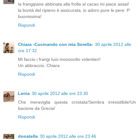
la frangipane abbinata alla frolla al cacao mi piace assai!
la bontà del ripieno è assicurata, io adoro pure le pere :P
buonissima!
Rispondi
Chiara -Cucinando con mia Sorella-
30 aprile 2012 alle
ore 17:32
Mi faccio i frangi tuoi mooooolto volentieri!
Un abbraccio, Chiara
Rispondi
Lenia
30 aprile 2012 alle ore 23:30
Che meraviglia questa crostata!Sembra irresistibile!Un
bacione da Grecia!
Rispondi
donatella
30 aprile 2012 alle ore 23:46