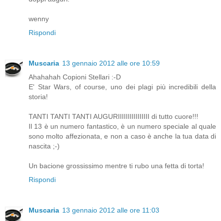
wenny
Rispondi
Muscaria
13 gennaio 2012 alle ore 10:59
Ahahahah Copioni Stellari :-D
E' Star Wars, of course, uno dei plagi più incredibili della
storia!
TANTI TANTI TANTI AUGURIIIIIIIIIIIIIIII di tutto cuore!!!
Il 13 è un numero fantastico, è un numero speciale al quale
sono molto affezionata, e non a caso è anche la tua data di
nascita ;-)
Un bacione grossissimo mentre ti rubo una fetta di torta!
Rispondi
Muscaria
13 gennaio 2012 alle ore 11:03