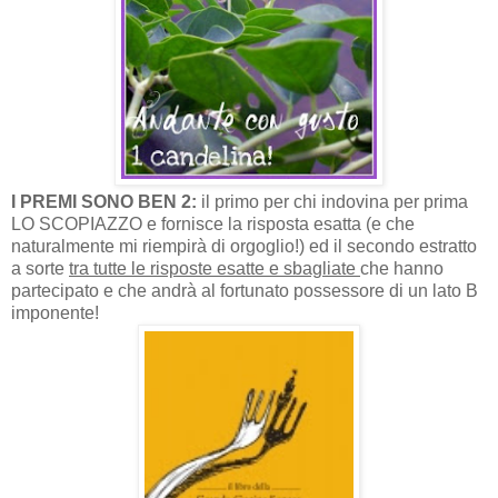
I PREMI SONO BEN 2:
il primo per chi indovina per prima
LO SCOPIAZZO e fornisce la risposta esatta (e che
naturalmente mi riempirà di orgoglio!) ed il secondo estratto
a sorte
tra tutte le risposte esatte e sbagliate
che hanno
partecipato e che andrà al fortunato possessore di un lato B
imponente!