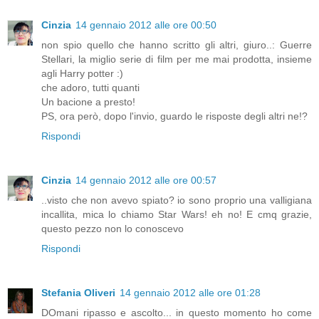
Cinzia
14 gennaio 2012 alle ore 00:50
non spio quello che hanno scritto gli altri, giuro..: Guerre
Stellari, la miglio serie di film per me mai prodotta, insieme
agli Harry potter :)
che adoro, tutti quanti
Un bacione a presto!
PS, ora però, dopo l'invio, guardo le risposte degli altri ne!?
Rispondi
Cinzia
14 gennaio 2012 alle ore 00:57
..visto che non avevo spiato? io sono proprio una valligiana
incallita, mica lo chiamo Star Wars! eh no! E cmq grazie,
questo pezzo non lo conoscevo
Rispondi
Stefania Oliveri
14 gennaio 2012 alle ore 01:28
DOmani ripasso e ascolto... in questo momento ho come