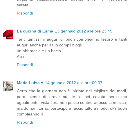
serata!
Rispondi
La cucina di Esme
13 gennaio 2012 alle ore 23:45
Tanti tantissimi auguri di buon compleanno tesoro e tanti
auguri anche per il tuo compli blog!!
un abbraccio e un bacio
Alice
Rispondi
Maria Luisa ♥
14 gennaio 2012 alle ore 00:37
Certo che la giornata non è iniziata nel migliore dei modi,
però niente di grave su, te la sei cavata benissimo
ugualmente, vista l'ora non posso sentire adesso la musica,
ma domani torno, partecipo e faccio tutto a modo, ok? buon
compleanno!!!
Rispondi