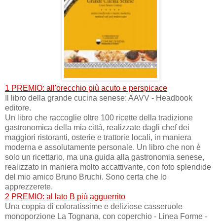
1 PREMIO: all'orecchio più acuto e perspicace
Il libro della grande cucina senese: AAVV - Headbook
editore.
Un libro che raccoglie oltre 100 ricette della tradizione
gastronomica della mia città, realizzate dagli chef dei
maggiori ristoranti, osterie e trattorie locali, in maniera
moderna e assolutamente personale. Un libro che non è
solo un ricettario, ma una guida alla gastronomia senese,
realizzato in maniera molto accattivante, con foto splendide
del mio amico Bruno Bruchi. Sono certa che lo
apprezzerete.
2 PREMIO: al lato B più agguerrito
Una coppia di coloratissime e deliziose casseruole
monoporzione La Tognana, con coperchio - Linea Forme -