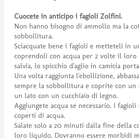
Cuocete in anticipo i fagioli Zolfini.
Non hanno bisogno di ammollo ma la cottu
sobbollitura.
Sciacquate bene i fagioli e metteteli in u
coprendoli con acqua per 2 volte il loro 
salvia, lo spicchio d'aglio in camicia port
Una volta raggiunta l'ebollizione, abbas
sempre la sobbollitura e coprite con un 
un lato con un cucchiaio di legno.
Aggiungete acqua se necessario. I fagiol
coperti di acqua.
Salate solo a 20 minuti dalla fine della c
loro liquido. Dovranno essere morbidi ma