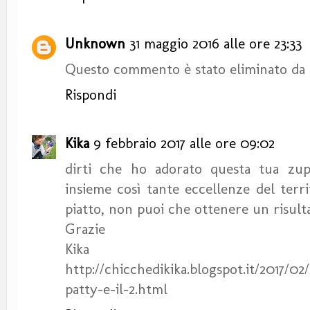
Unknown
31 maggio 2016 alle ore 23:33
Questo commento è stato eliminato da 
Rispondi
Kika
9 febbraio 2017 alle ore 09:02
dirti che ho adorato questa tua zup
insieme così tante eccellenze del terri
piatto, non puoi che ottenere un risultat
Grazie
Kika
http://chicchedikika.blogspot.it/2017/0
patty-e-il-2.html