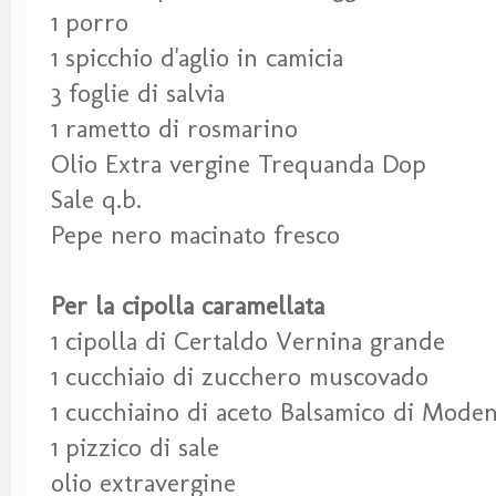
1 porro
1 spicchio d'aglio in camicia
3 foglie di salvia
1 rametto di rosmarino
Olio Extra vergine Trequanda Dop
Sale q.b.
Pepe nero macinato fresco
Per la cipolla caramellata
1 cipolla di Certaldo Vernina grande
1 cucchiaio di zucchero muscovado
1 cucchiaino di aceto Balsamico di Mode
1 pizzico di sale
olio extravergine