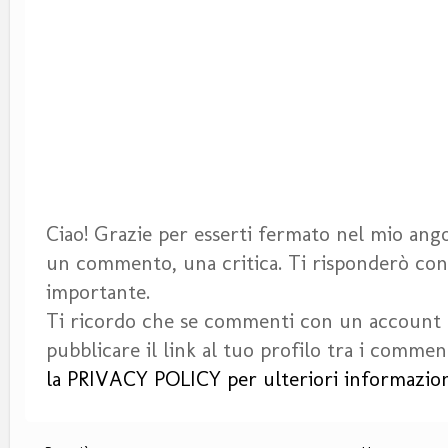
Ciao! Grazie per esserti fermato nel mio angol
un commento, una critica. Ti risponderò con 
importante.
Ti ricordo che se commenti con un account
pubblicare il link al tuo profilo tra i commen
la PRIVACY POLICY per ulteriori informazion