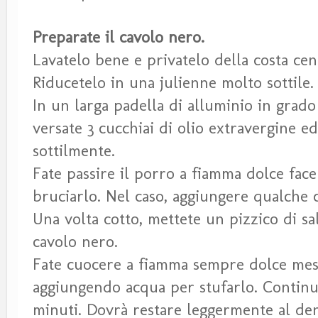
Preparate il cavolo nero.
Lavatelo bene e privatelo della costa cent
Riducetelo in una julienne molto sottile.
In un larga padella di alluminio in grado
versate 3 cucchiai di olio extravergine ed
sottilmente.
Fate passire il porro a fiamma dolce fac
bruciarlo. Nel caso, aggiungere qualche c
Una volta cotto, mettete un pizzico di sa
cavolo nero.
Fate cuocere a fiamma sempre dolce mes
aggiungendo acqua per stufarlo. Continua
minuti. Dovrà restare leggermente al den