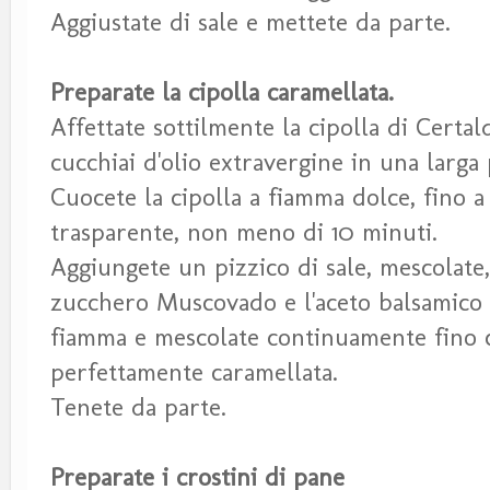
Aggiustate di sale e mettete da parte.
Preparate la cipolla caramellata.
Affettate sottilmente la cipolla di Certa
cucchiai d'olio extravergine in una larga
Cuocete la cipolla a fiamma dolce, fino a
trasparente, non meno di 10 minuti.
Aggiungete un pizzico di sale, mescolate
zucchero Muscovado e l'aceto balsamico 
fiamma e mescolate continuamente fino c
perfettamente caramellata.
Tenete da parte.
Preparate i crostini di pane