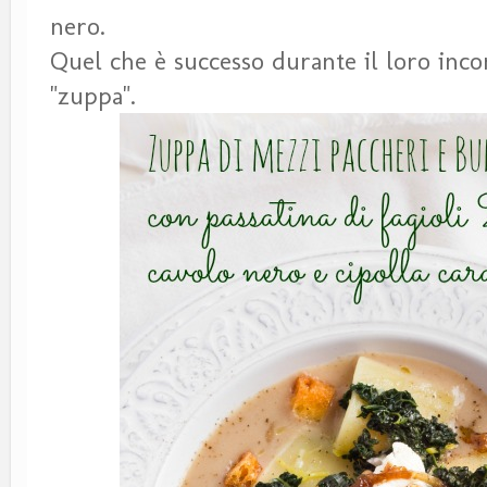
nero.
Quel che è successo durante il loro inco
"zuppa".