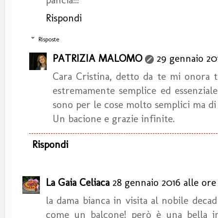
Rispondi
Risposte
PATRIZIA MALOMO
29 gennaio 201
Cara Cristina, detto da te mi onora t
estremamente semplice ed essenziale,
sono per le cose molto semplici ma di 
Un bacione e grazie infinite.
Rispondi
La Gaia Celiaca
28 gennaio 2016 alle ore 
la dama bianca in visita al nobile decad
come un balcone! però è una bella i