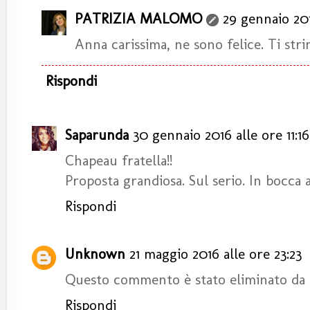
PATRIZIA MALOMO
29 gennaio 201
Anna carissima, ne sono felice. Ti stri
Rispondi
Saparunda
30 gennaio 2016 alle ore 11:16
Chapeau fratella!!
Proposta grandiosa. Sul serio. In bocca a
Rispondi
Unknown
21 maggio 2016 alle ore 23:23
Questo commento è stato eliminato da 
Rispondi