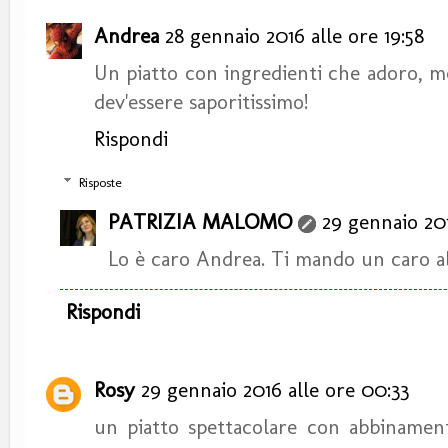
Andrea
28 gennaio 2016 alle ore 19:58
Un piatto con ingredienti che adoro, m
dev'essere saporitissimo!
Rispondi
Risposte
PATRIZIA MALOMO
29 gennaio 201
Lo è caro Andrea. Ti mando un caro a
Rispondi
Rosy
29 gennaio 2016 alle ore 00:33
un piatto spettacolare con abbinament