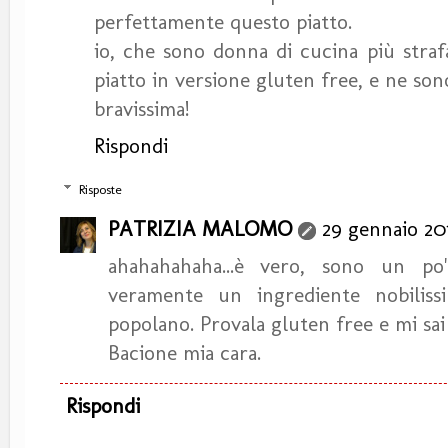
perfettamente questo piatto.
io, che sono donna di cucina più straf
piatto in versione gluten free, e ne son
bravissima!
Rispondi
Risposte
PATRIZIA MALOMO
29 gennaio 201
ahahahahaha...è vero, sono un po
veramente un ingrediente nobilis
popolano. Provala gluten free e mi sai 
Bacione mia cara.
Rispondi