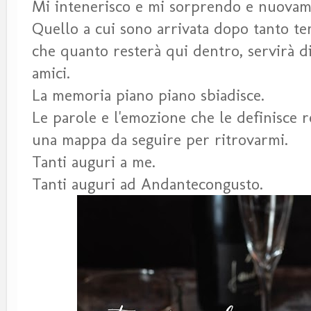
Mi intenerisco e mi sorprendo e nuovame
Quello a cui sono arrivata dopo tanto te
che quanto resterà qui dentro, servirà di
amici.
La memoria piano piano sbiadisce.
Le parole e l'emozione che le definisce r
una mappa da seguire per ritrovarmi.
Tanti auguri a me.
Tanti auguri ad Andantecongusto.