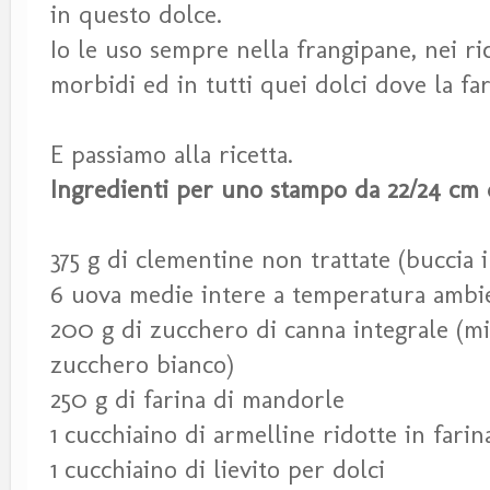
in questo dolce.
Io le uso sempre nella frangipane, nei ric
morbidi ed in tutti quei dolci dove la f
E passiamo alla ricetta.
Ingredienti per uno stampo da 22/24 cm
375 g di clementine non trattate (buccia i
6 uova medie intere a temperatura ambi
200 g di zucchero di canna integrale (mi
zucchero bianco)
250 g di farina di mandorle
1 cucchiaino di armelline ridotte in farin
1 cucchiaino di lievito per dolci