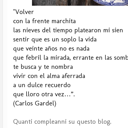
"Volver
con la frente marchita
las nieves del tiempo platearon mi sien
sentir que es un soplo la vida
que veinte años no es nada
que febril la mirada, errante en las som
te busca y te nombra
vivir con el alma aferrada
a un dulce recuerdo
que lloro otra vez…”.
(
Carlos Gardel)
Quanti compleanni su questo blog.