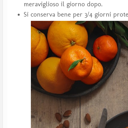
meraviglioso il giorno dopo.
Si conserva bene per 3/4 giorni prote