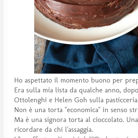
Ho aspettato il momento buono per prep
Era sulla mia lista da qualche anno, dopo 
Ottolenghi e Helen Goh sulla pasticceria
Non è una torta "economica" in senso stre
Ma è una signora torta al cioccolato. Una
ricordare da chi l'assaggia.