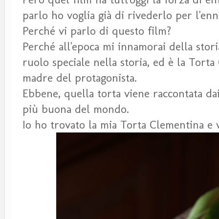
parlo ho voglia già di rivederlo per l'en
Perché vi parlo di questo film?
Perché all'epoca mi innamorai della stor
ruolo speciale nella storia, ed è la Tort
madre del protagonista.
Ebbene, quella torta viene raccontata da
più buona del mondo.
Io ho trovato la mia Torta Clementina e 