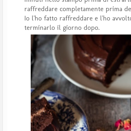
raffreddare completamente prima del
Io l'ho fatto raffreddare e l'ho avvolt
terminarlo il giorno dopo.