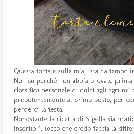
Questa torta è sulla mia lista da tempo
Non so perché non abbia provato prima 
classifica personale di dolci agli agrumi,
prepotentemente al primo posto, per con
perderci la testa.
Nonostante la ricetta di Nigella sia prati
inserito il tocco che credo faccia la dif