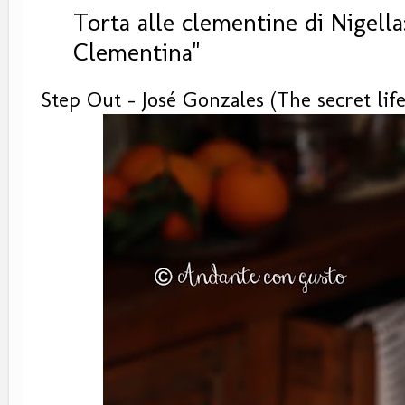
Torta alle clementine di Nigella
Clementina"
Step Out - José Gonzales (The secret lif