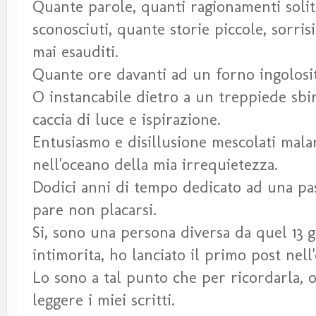
Quante parole, quanti ragionamenti solita
sconosciuti, quante storie piccole, sorris
mai esauditi.
Quante ore davanti ad un forno ingolosit
O instancabile dietro a un treppiede sbi
caccia di luce e ispirazione.
Entusiasmo e disillusione mescolati mal
nell'oceano della mia irrequietezza.
Dodici anni di tempo dedicato ad una pas
pare non placarsi.
Si, sono una persona diversa da quel 13 
intimorita, ho lanciato il primo post nell
Lo sono a tal punto che per ricordarla, 
leggere i miei scritti.