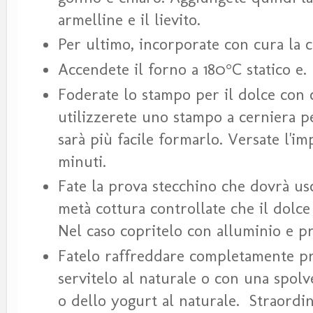
armelline e il lievito.
Per ultimo, incorporate con cura la 
Accendete il forno a 180°C statico e.
Foderate lo stampo per il dolce con 
utilizzerete uno stampo a cerniera p
sarà più facile formarlo. Versate l'i
minuti.
Fate la prova stecchino che dovrà usc
metà cottura controllate che il dolce
Nel caso copritelo con alluminio e p
Fatelo raffreddare completamente pr
servitelo al naturale o con una spolv
o dello yogurt al naturale. Straordi