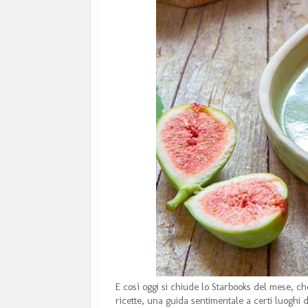
E così oggi si chiude lo Starbooks del mese, ch
ricette, una guida sentimentale a certi luoghi d