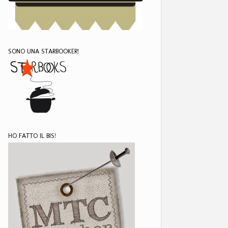
SONO UNA STARBOOKER!
HO FATTO IL BIS!