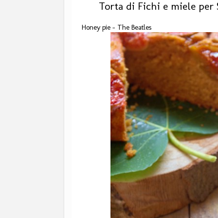
Torta di Fichi e miele per
Honey pie - The Beatles