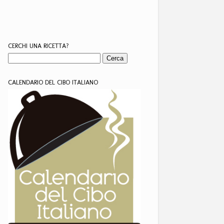
CERCHI UNA RICETTA?
CALENDARIO DEL CIBO ITALIANO