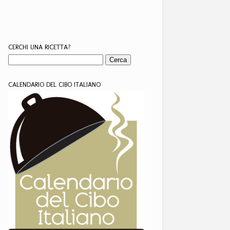
CERCHI UNA RICETTA?
CALENDARIO DEL CIBO ITALIANO