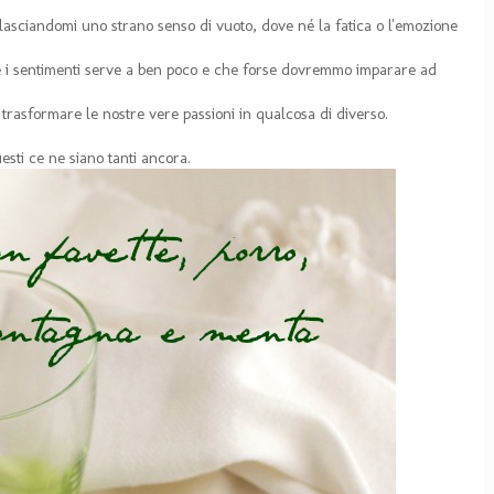
 lasciandomi uno strano senso di vuoto, dove né la fatica o l'emozione
e i sentimenti serve a ben poco e che forse dovremmo imparare ad
trasformare le nostre vere passioni in qualcosa di diverso.
ti ce ne siano tanti ancora.