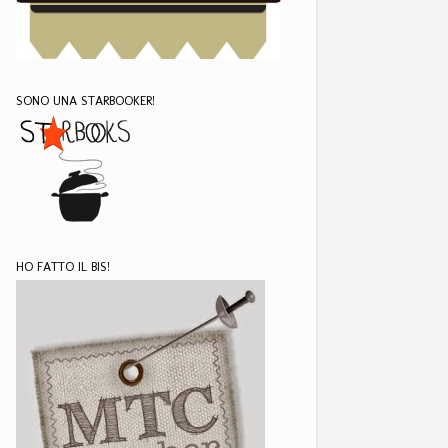
SONO UNA STARBOOKER!
HO FATTO IL BIS!