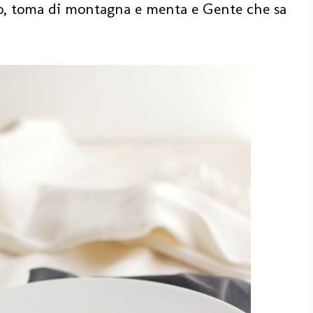
o, toma di montagna e menta e Gente che sa