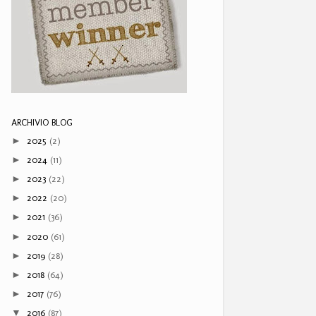
ARCHIVIO BLOG
2025
(2)
►
2024
(11)
►
2023
(22)
►
2022
(20)
►
2021
(36)
►
2020
(61)
►
2019
(28)
►
2018
(64)
►
2017
(76)
►
2016
(87)
▼