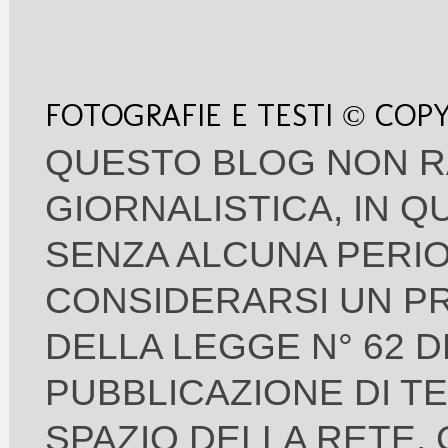
FOTOGRAFIE E TESTI © COP
QUESTO BLOG NON R
GIORNALISTICA, IN 
SENZA ALCUNA PERIO
CONSIDERARSI UN PR
DELLA LEGGE N° 62 D
PUBBLICAZIONE DI TE
SPAZIO DELLA RETE,