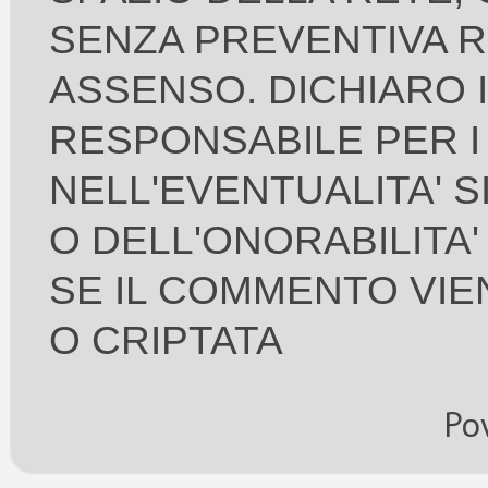
SENZA PREVENTIVA RI
ASSENSO. DICHIARO 
RESPONSABILE PER I
NELL'EVENTUALITA' S
O DELL'ONORABILITA
SE IL COMMENTO VIE
O CRIPTATA
Po