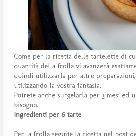
Come per la ricetta delle tartelette di cui
quantità della frolla vi avanzerà esattam
quindi utilizzarla per altre preparazioni,
utilizzando la vostra fantasia.
Potrete anche surgelarla per 3 mesi ed u
bisogno.
Ingredienti per 6 tarte
Per la frolla seguite la ricetta nel post d