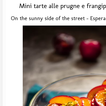
Mini tarte alle prugne e frangi
On the sunny side of the street - Espe