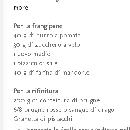
more
Per la frangipane
40 g di burro a pomata
30 g di zucchero a velo
1 uovo medio
1 pizzico di sale
40 g di farina di mandorle
Per la rifinitura
200 g di confettura di prugne
6/8 prugne rosse o sangue di drago
Granella di pistacchi