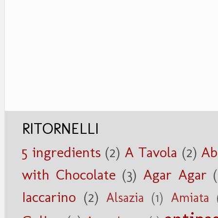
RITORNELLI
5 ingredients
(2)
A Tavola
(2)
Ab
with Chocolate
(3)
Agar Agar
Iaccarino
(2)
Alsazia
(1)
Amiata