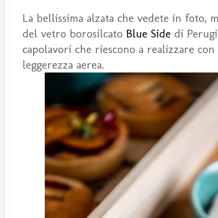
La bellissima alzata che vedete in foto, m
del vetro borosilcato
Blue Side
di Perugi
capolavori che riescono a realizzare con
leggerezza aerea.