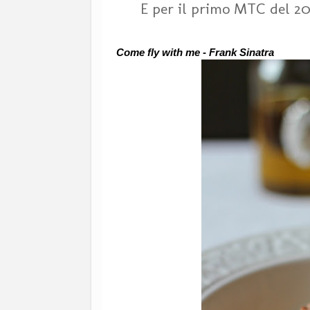
E per il primo MTC del 201
Come fly with me - Frank Sinatra