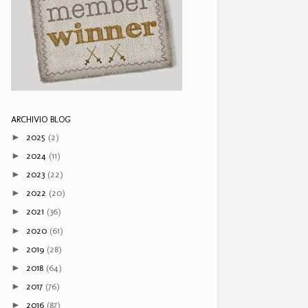
ARCHIVIO BLOG
2025
(2)
►
2024
(11)
►
2023
(22)
►
2022
(20)
►
2021
(36)
►
2020
(61)
►
2019
(28)
►
2018
(64)
►
2017
(76)
►
2016
(87)
►