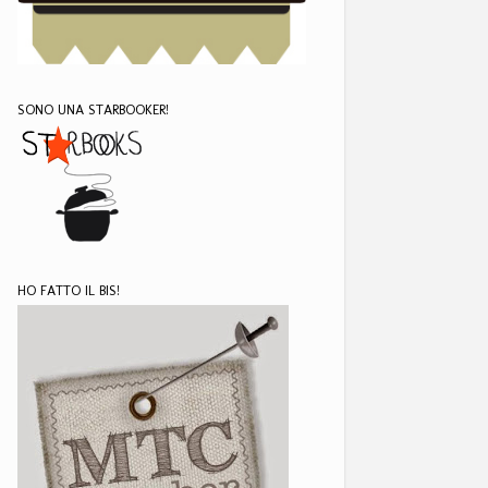
SONO UNA STARBOOKER!
HO FATTO IL BIS!