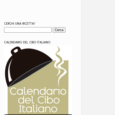
CERCHI UNA RICETTA?
CALENDARIO DEL CIBO ITALIANO