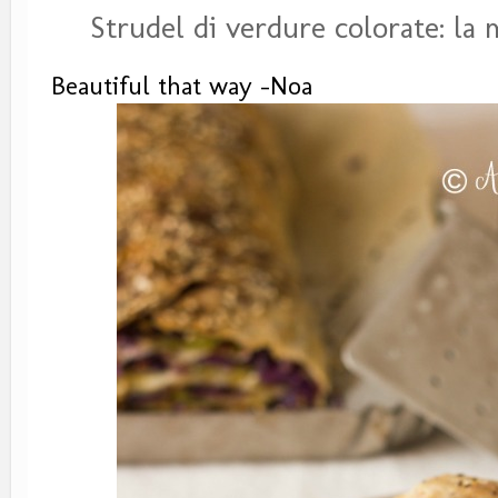
Strudel di verdure colorate: la 
Beautiful that way -Noa