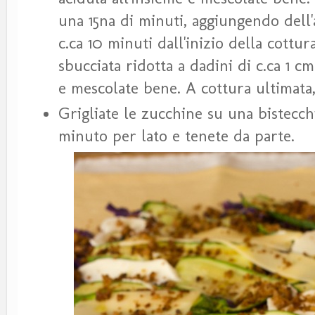
una 15na di minuti, aggiungendo dell
c.ca 10 minuti dall'inizio della cottu
sbucciata ridotta a dadini di c.ca 1 cm
e mescolate bene. A cottura ultimata,
Grigliate le zucchine su una bistecc
minuto per lato e tenete da parte.