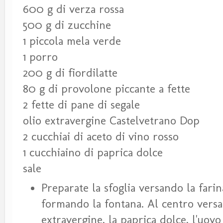
600 g di verza rossa
500 g di zucchine
1 piccola mela verde
1 porro
200 g di fiordilatte
80 g di provolone piccante a fette
2 fette di pane di segale
olio extravergine Castelvetrano Dop
2 cucchiai di aceto di vino rosso
1 cucchiaino di paprica dolce
sale
Preparate la sfoglia versando la farin
formando la fontana. Al centro versa
extravergine, la paprica dolce, l'uovo