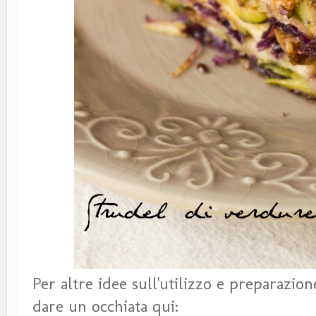
Per altre idee sull'utilizzo e preparazio
dare un occhiata qui: