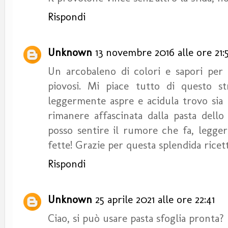
Rispondi
Unknown
13 novembre 2016 alle ore 21:
Un arcobaleno di colori e sapori per r
piovosi. Mi piace tutto di questo st
leggermente aspre e acidula trovo sia 
rimanere affascinata dalla pasta dello 
posso sentire il rumore che fa, legger
fette! Grazie per questa splendida ricett
Rispondi
Unknown
25 aprile 2021 alle ore 22:41
Ciao, si può usare pasta sfoglia pronta?