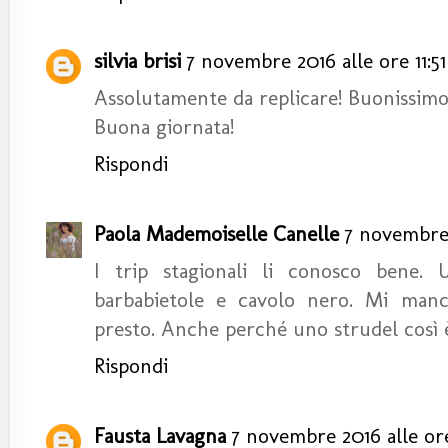
silvia brisi
7 novembre 2016 alle ore 11:51
Assolutamente da replicare! Buonissimo
Buona giornata!
Rispondi
Paola Mademoiselle Canelle
7 novembre 
I trip stagionali li conosco bene.
barbabietole e cavolo nero. Mi manc
presto. Anche perché uno strudel così è
Rispondi
Fausta Lavagna
7 novembre 2016 alle ore