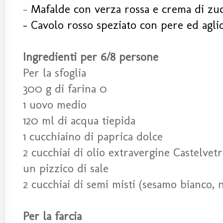
-
Mafalde con verza rossa e crema di zu
- Cavolo rosso speziato con pere ed agli
Ingredienti per 6/8 persone
Per la sfoglia
300 g di farina 0
1 uovo medio
120 ml di acqua tiepida
1 cucchiaino di paprica dolce
2 cucchiai di olio extravergine Castelve
un pizzico di sale
2 cucchiai di semi misti (sesamo bianco, 
Per la farcia