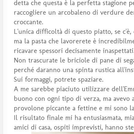
detta che questa è la perfetta stagione pe
raccogliere un arcobaleno di verdure den
croccante.
L'unica difficoltà di questo piatto, se c'è,
ma la pasta che lavorerete è incredibilme
ricavare spessori decisamente inaspettati
Non trascurate le briciole di pane di se
perché daranno una spinta rustica all'ins
Sui formaggi, potrete spaziare.
A me sarebbe piaciuto utilizzare dell'E
buono con ogni tipo di verza, ma avevo a
provolone piccante a fettine e mi sono la
Il risultato finale mi ha entusiasmata, mia
amici di casa, ospiti imprevisti, hanno st