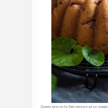
Questa torta mi ha fatto pensare ad un viaggio