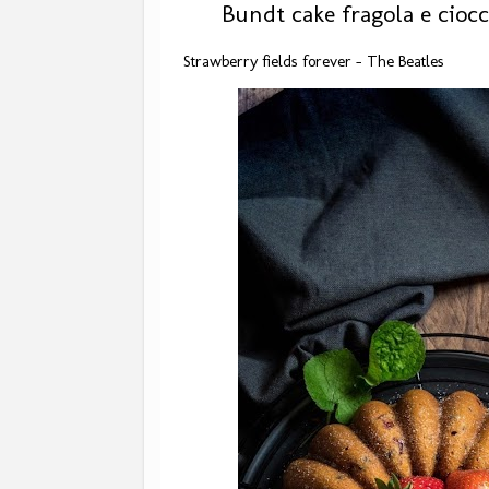
Bundt cake fragola e ciocc
Strawberry fields forever - The Beatles