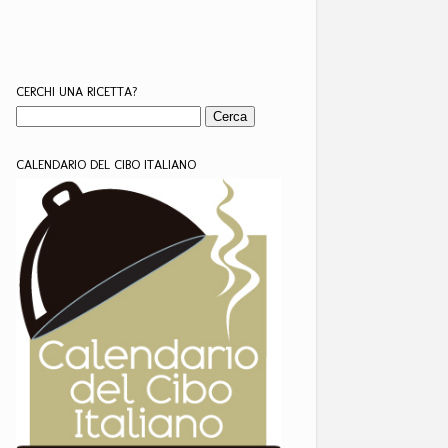
CERCHI UNA RICETTA?
CALENDARIO DEL CIBO ITALIANO