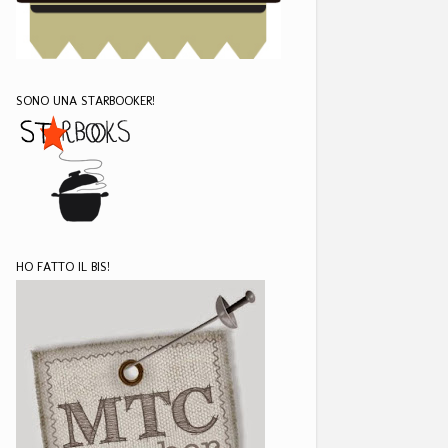
SONO UNA STARBOOKER!
HO FATTO IL BIS!