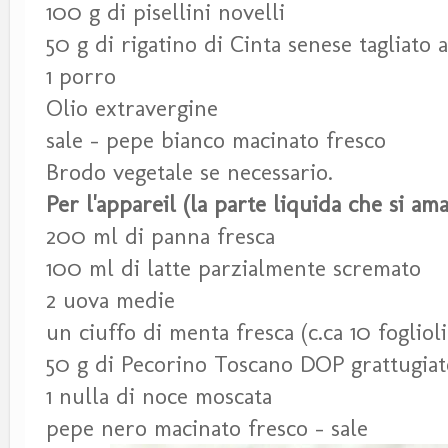
100 g di pisellini novelli
50 g di rigatino di Cinta senese tagliato a
1 porro
Olio extravergine
sale - pepe bianco macinato fresco
Brodo vegetale se necessario.
Per l'appareil (la parte liquida che si am
200 ml di panna fresca
100 ml di latte parzialmente scremato
2 uova medie
un ciuffo di menta fresca (c.ca 10 foglioli
50 g di Pecorino Toscano DOP grattugiat
1 nulla di noce moscata
pepe nero macinato fresco - sale