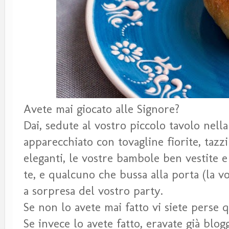
Avete mai giocato alle Signore?
Dai, sedute al vostro piccolo tavolo nella
apparecchiato con tovagline fiorite, tazzi
eleganti, le vostre bambole ben vestite e
te, e qualcuno che bussa alla porta (la 
a sorpresa del vostro party.
Se non lo avete mai fatto vi siete perse q
Se invece lo avete fatto, eravate già blog