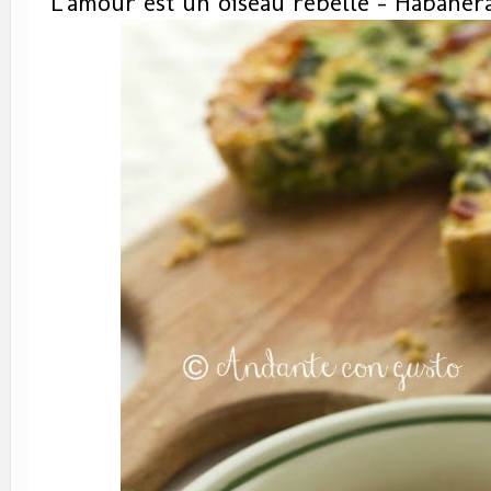
L'amour est un oiseau rebelle - Habanera