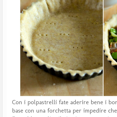
Con i polpastrelli fate aderire bene i bo
base con una forchetta per impedire che 