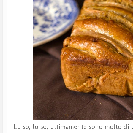
Lo so, lo so, ultimamente sono molto di 