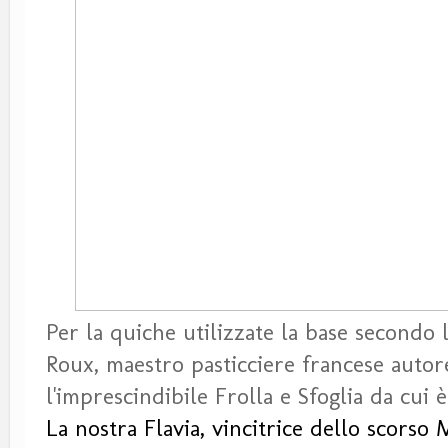
Per la quiche utilizzate la base secondo
Roux, maestro pasticciere francese autore
l'imprescindibile Frolla e Sfoglia da cui è
La nostra Flavia, vincitrice dello scorso