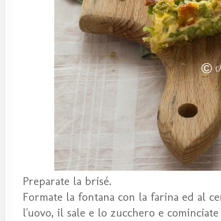
Preparate la brisé.
Formate la fontana con la farina ed al c
l'uovo, il sale e lo zucchero e cominciate