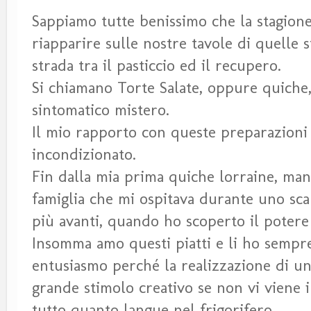
Sappiamo tutte benissimo che la stagione
riapparire sulle nostre tavole di quelle 
strada tra il pasticcio ed il recupero.
Si chiamano Torte Salate, oppure quiche,
sintomatico mistero.
Il mio rapporto con queste preparazioni
incondizionato.
Fin dalla mia prima quiche lorraine, mang
famiglia che mi ospitava durante uno sca
più avanti, quando ho scoperto il potere 
Insomma amo questi piatti e li ho sempr
entusiasmo perché la realizzazione di un
grande stimolo creativo se non vi viene il
tutto quanto langue nel frigorifero.