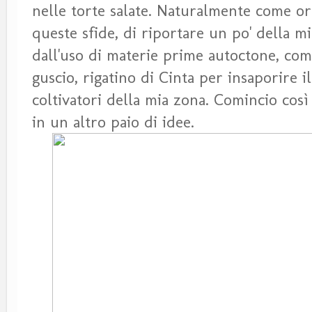
nelle torte salate. Naturalmente come or
queste sfide, di riportare un po' della mi
dall'uso di materie prime autoctone, com
guscio, rigatino di Cinta per insaporire i
coltivatori della mia zona. Comincio cos
in un altro paio di idee.