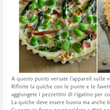
A questo punto versate l'appareil sulle 
Rifinite la quiche con le punte e le fave
aggiungete i pezzettini di rigatino per 
La quiche deve essere buona ma anche be