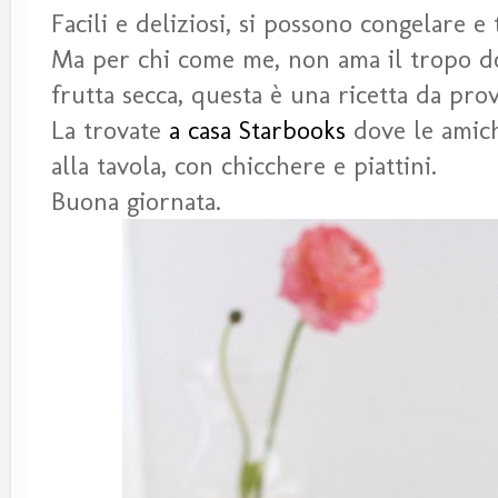
Facili e deliziosi, si possono congelare e
Ma per chi come me, non ama il tropo do
frutta secca, questa è una ricetta da pro
La trovate
a casa Starbooks
dove le amich
alla tavola, con chicchere e piattini.
Buona giornata.