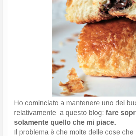
Ho cominciato a mantenere uno dei buoni
relativamente a questo blog:
fare sopr
solamente quello che mi piace.
Il problema è che molte delle cose che m