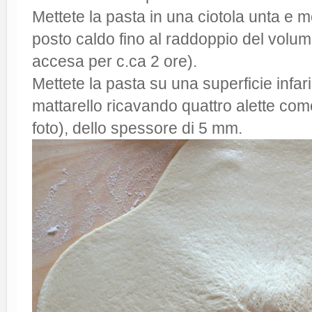
Mettete la pasta in una ciotola unta e me
posto caldo fino al raddoppio del volume
accesa per c.ca 2 ore).
Mettete la pasta su una superficie infar
mattarello ricavando quattro alette come 
foto), dello spessore di 5 mm.