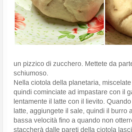
un pizzico di zucchero. Mettete da part
schiumoso.
Nella ciotola della planetaria, miscelate
quindi cominciate ad impastare con il 
lentamente il latte con il lievito. Quando
latte, aggiungete il sale, quindi il burro 
bassa velocità fino a quando non otterr
staccherà dalle pareti della ciotola las