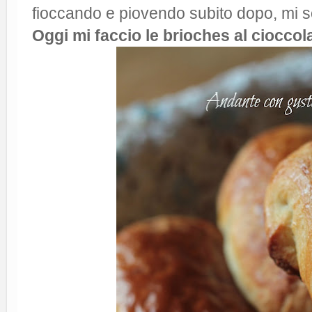
fioccando e piovendo subito dopo, mi s
Oggi mi faccio le brioches al cioccol