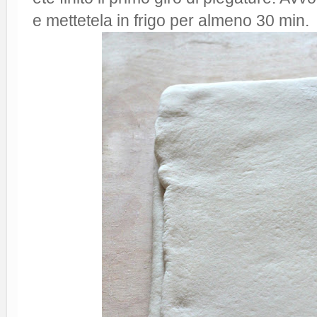
e mettetela in frigo per almeno 30 min.