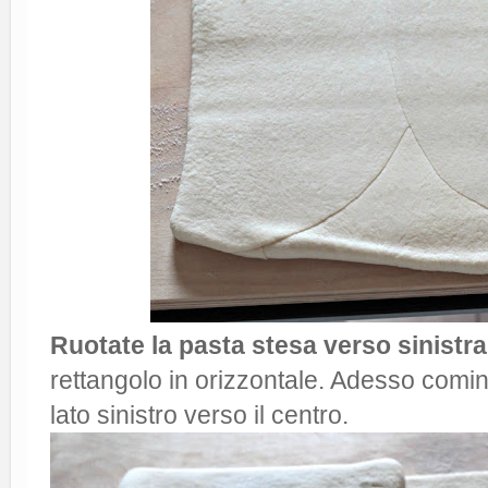
Ruotate la pasta stesa verso sinistra
rettangolo in orizzontale. Adesso comin
lato sinistro verso il centro.