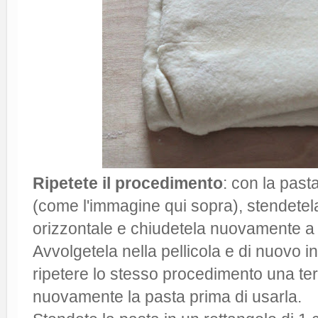
Ripetete il procedimento
: con la past
(come l'immagine qui sopra), stendetela
orizzontale e chiudetela nuovamente a 
Avvolgetela nella pellicola e di nuovo in
ripetere lo stesso procedimento una ter
nuovamente la pasta prima di usarla.