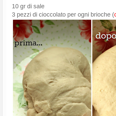
10 gr di sale
3 pezzi di cioccolato per ogni brioche (