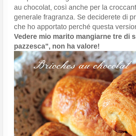
au chocolat, così anche per la croccant
generale fragranza. Se deciderete di pr
che ho apportato perché questa versio
Vedere mio marito mangiarne tre di 
pazzesca", non ha valore!