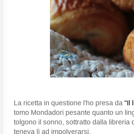
La ricetta in questione l'ho presa da
"Il
tomo Mondadori pesante quanto un lingo
tolgono il sonno, sottratto dalla libreria 
teneva lì ad impolverarsi.