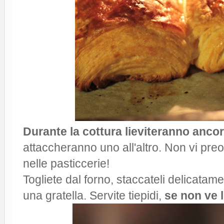
Durante la cottura lieviteranno anco
attaccheranno uno all'altro. Non vi pr
nelle pasticcerie!
Togliete dal forno, staccateli delicatame
una gratella. Servite tiepidi,
se non ve li