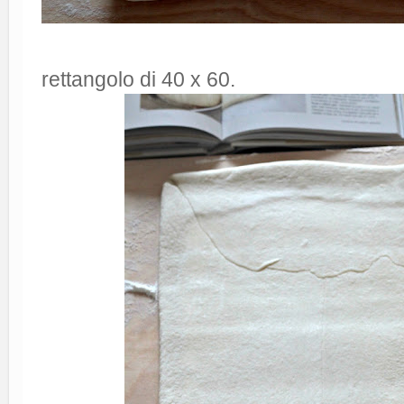
rettangolo di 40 x 60.