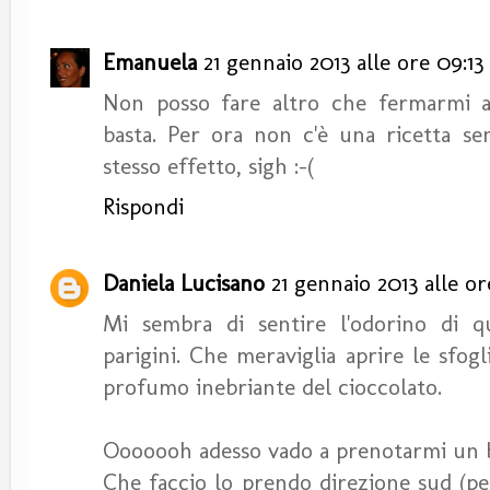
Emanuela
21 gennaio 2013 alle ore 09:13
Non posso fare altro che fermarmi a
basta. Per ora non c'è una ricetta se
stesso effetto, sigh :-(
Rispondi
Daniela Lucisano
21 gennaio 2013 alle or
Mi sembra di sentire l'odorino di qu
parigini. Che meraviglia aprire le sfogl
profumo inebriante del cioccolato.
Ooooooh adesso vado a prenotarmi un b
Che faccio lo prendo direzione sud (pe