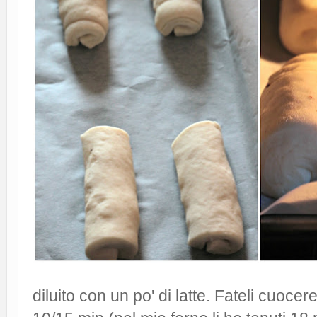
diluito con un po' di latte. Fateli cuoce