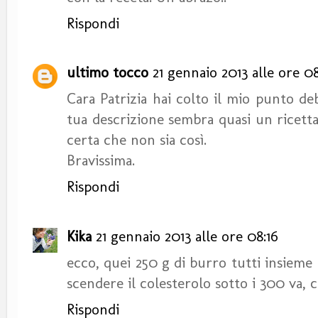
Rispondi
ultimo tocco
21 gennaio 2013 alle ore 08
Cara Patrizia hai colto il mio punto deb
tua descrizione sembra quasi un ricetta
certa che non sia così.
Bravissima.
Rispondi
Kika
21 gennaio 2013 alle ore 08:16
ecco, quei 250 g di burro tutti insieme
scendere il colesterolo sotto i 300 va, 
Rispondi