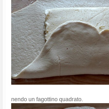
nendo un fagottino quadrato.