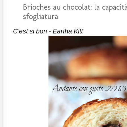
Brioches au chocolat: la capacità
sfogliatura
C'est si bon - Eartha Kitt