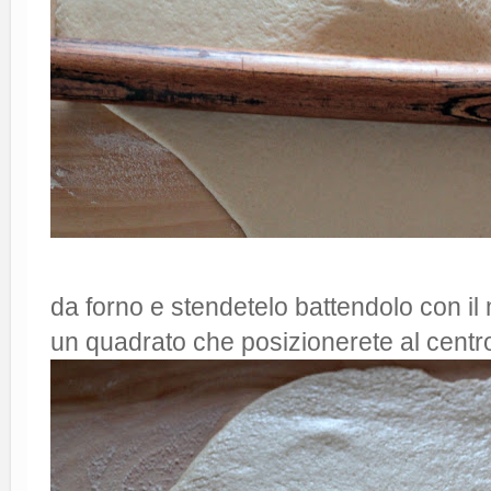
da forno e stendetelo battendolo con il 
un quadrato che posizionerete al centro 