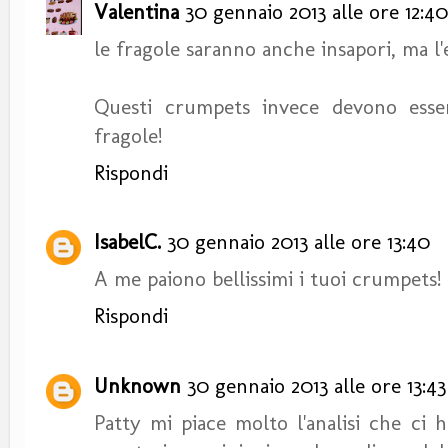
Valentina
30 gennaio 2013 alle ore 12:40
le fragole saranno anche insapori, ma l'e
Questi crumpets invece devono esse
fragole!
Rispondi
IsabelC.
30 gennaio 2013 alle ore 13:40
A me paiono bellissimi i tuoi crumpets!
Rispondi
Unknown
30 gennaio 2013 alle ore 13:43
Patty mi piace molto l'analisi che ci 