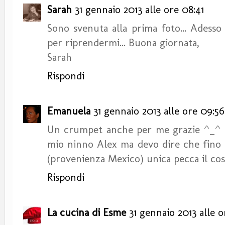
Sarah
31 gennaio 2013 alle ore 08:41
Sono svenuta alla prima foto... Adess
per riprendermi... Buona giornata,
Sarah
Rispondi
Emanuela
31 gennaio 2013 alle ore 09:56
Un crumpet anche per me grazie ^_^ Io
mio ninno Alex ma devo dire che fino 
(provenienza Mexico) unica pecca il cos
Rispondi
La cucina di Esme
31 gennaio 2013 alle o