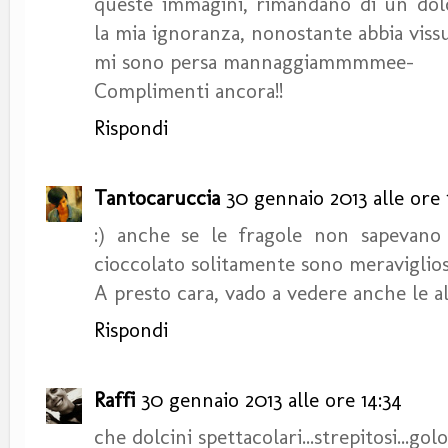
queste immagini, rimandano di un dol
la mia ignoranza, nonostante abbia viss
mi sono persa mannaggiammmmee-
Complimenti ancora!!
Rispondi
Tantocaruccia
30 gennaio 2013 alle ore 
:) anche se le fragole non sapevano
cioccolato solitamente sono meraviglios
A presto cara, vado a vedere anche le al
Rispondi
Raffi
30 gennaio 2013 alle ore 14:34
che dolcini spettacolari...strepitosi...golos