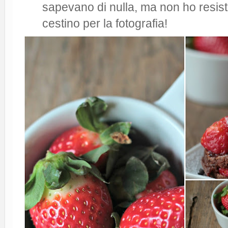
sapevano di nulla, ma non ho resist
cestino per la fotografia!