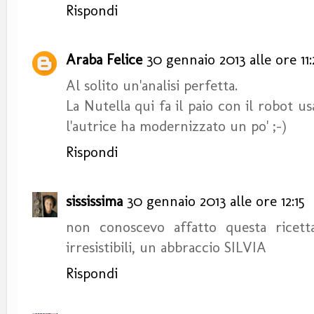
Rispondi
Araba Felice
30 gennaio 2013 alle ore 11:
Al solito un'analisi perfetta.
La Nutella qui fa il paio con il robot us
l'autrice ha modernizzato un po' ;-)
Rispondi
sississima
30 gennaio 2013 alle ore 12:15
non conoscevo affatto questa ricett
irresistibili, un abbraccio SILVIA
Rispondi