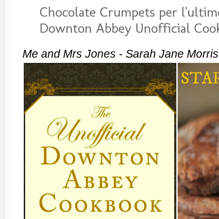
Chocolate Crumpets per l'ulti
Downton Abbey Unofficial Coo
Me and Mrs Jones - Sarah Jane Morris