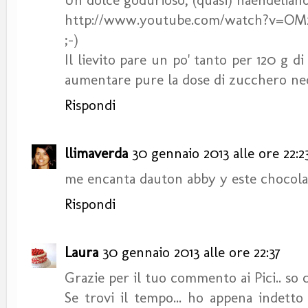
http://www.youtube.com/watch?v=O
;-)
Il lievito pare un po' tanto per 120 g di
aumentare pure la dose di zucchero nece
Rispondi
llimaverda
30 gennaio 2013 alle ore 22:2
me encanta dauton abby y este chocolate
Rispondi
Laura
30 gennaio 2013 alle ore 22:37
Grazie per il tuo commento ai Pici.. so c
Se trovi il tempo... ho appena indetto 