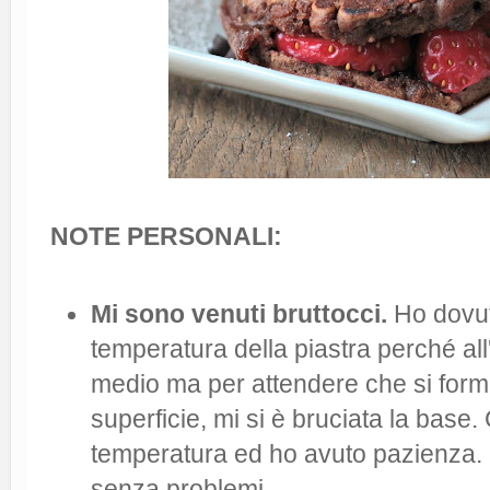
NOTE PERSONALI:
Mi sono venuti bruttocci.
Ho dovut
temperatura della piastra perché all
medio ma per attendere che si forma
superficie, mi si è bruciata la base
temperatura ed ho avuto pazienza. 
senza problemi.