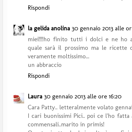
Rispondi
la gelida anolina
30 gennaio 2013 alle or
miei!!!!ho finito tutti i dolci e ne h
quale sarà il prossimo ma le ricette 
veramente moltissimo...
un abbraccio
Rispondi
Laura
30 gennaio 2013 alle ore 16:20
Cara Patty.. letteralmente volato genna
I cari buonissimi Pici.. poi ce l'ho fatta 
commensali..marito in primis!