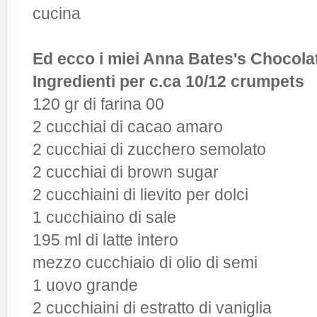
cucina
Ed ecco i miei Anna Bates's Chocol
Ingredienti per c.ca 10/12 crumpets
120 gr di farina 00
2 cucchiai di cacao amaro
2 cucchiai di zucchero semolato
2 cucchiai di brown sugar
2 cucchiaini di lievito per dolci
1 cucchiaino di sale
195 ml di latte intero
mezzo cucchiaio di olio di semi
1 uovo grande
2 cucchiaini di estratto di vaniglia