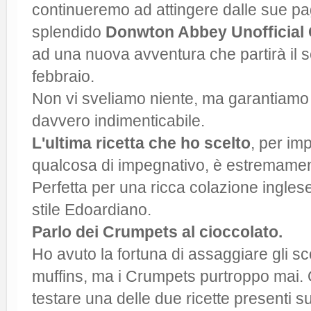
continueremo ad attingere dalle sue pa
splendido
Donwton Abbey Unofficial
ad una nuova avventura che partirà il 
febbraio.
Non vi sveliamo niente, ma garantiamo 
davvero indimenticabile.
L'ultima ricetta che ho scelto
, per imp
qualcosa di impegnativo, è estremamen
Perfetta per una ricca colazione inglese
stile Edoardiano.
Parlo dei Crumpets al cioccolato.
Ho avuto la fortuna di assaggiare gli sc
muffins, ma i Crumpets purtroppo mai. 
testare una delle due ricette presenti su