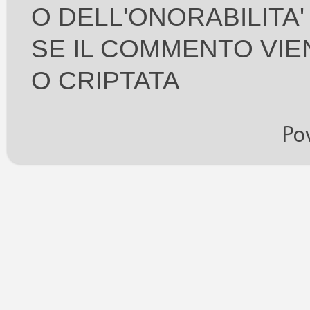
O DELL'ONORABILITA
SE IL COMMENTO VIE
O CRIPTATA
Po