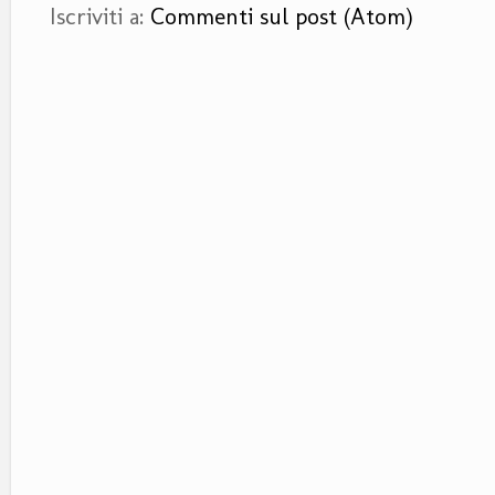
Iscriviti a:
Commenti sul post (Atom)