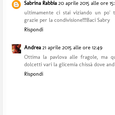
Sabrina Rabbia
20 aprile 2015 alle ore 15
ultimamente ci stai viziando un po' t
grazie per la condivisione!!!!Baci Sabry
Rispondi
Andrea
21 aprile 2015 alle ore 12:49
Ottima la pavlova alle fragole, ma 
dolcetti vari la glicemia chissà dove andrà
Rispondi