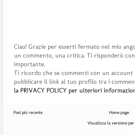
Ciao! Grazie per esserti fermato nel mio angol
un commento, una critica. Ti risponderò con 
importante.
Ti ricordo che se commenti con un account
pubblicare il link al tuo profilo tra i commen
la PRIVACY POLICY per ulteriori informazion
Post più recente
Home page
Visualizza la versione per 