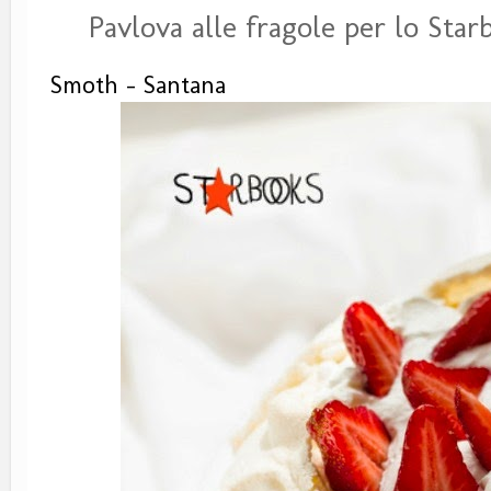
Pavlova alle fragole per lo Star
Smoth - Santana