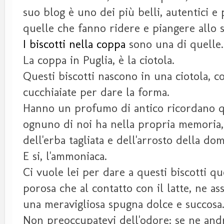
suo blog è uno dei più belli, autentici e 
quelle che fanno ridere e piangere allo
I biscotti nella coppa
sono una di quelle
La coppa in Puglia, è la ciotola.
Questi biscotti nascono in una ciotola, c
cucchiaiate per dare la forma.
Hanno un profumo di antico ricordano 
ognuno di noi ha nella propria memoria,
dell'erba tagliata e dell'arrosto della do
E si, l'ammoniaca.
Ci vuole lei per dare a questi biscotti qu
porosa che al contatto con il latte, ne 
una meravigliosa spugna dolce e succosa
Non preoccupatevi dell'odore: se ne an