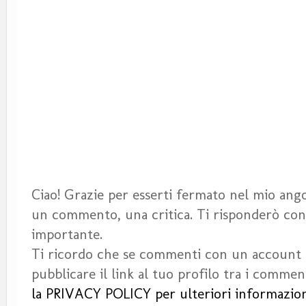
Ciao! Grazie per esserti fermato nel mio angol
un commento, una critica. Ti risponderò con 
importante.
Ti ricordo che se commenti con un account
pubblicare il link al tuo profilo tra i commen
la PRIVACY POLICY per ulteriori informazion