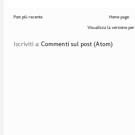
Post più recente
Home page
Visualizza la versione per 
Iscriviti a:
Commenti sul post (Atom)