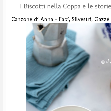
I Biscotti nella Coppa e le stori
Canzone di Anna - Fabi, Silvestri, Gazzé