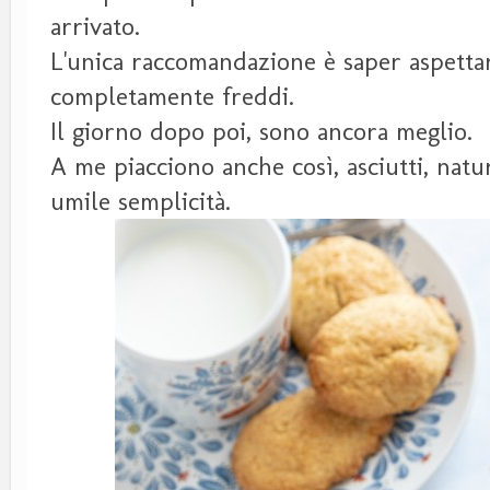
arrivato.
L'unica raccomandazione è saper aspettar
completamente freddi.
Il giorno dopo poi, sono ancora meglio.
A me piacciono anche così, asciutti, natu
umile semplicità.