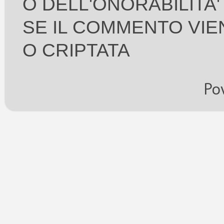
O DELL'ONORABILITA
SE IL COMMENTO VIE
O CRIPTATA
Po