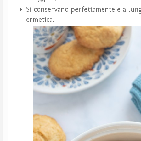
Si conservano perfettamente e a lung
ermetica.