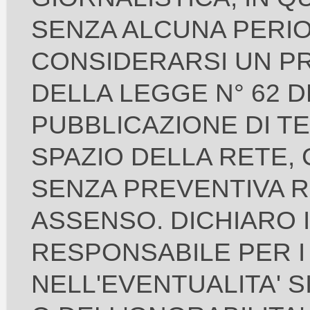
SENZA ALCUNA PERIO
CONSIDERARSI UN PR
DELLA LEGGE N° 62 D
PUBBLICAZIONE DI TE
SPAZIO DELLA RETE,
SENZA PREVENTIVA RI
ASSENSO. DICHIARO 
RESPONSABILE PER I
NELL'EVENTUALITA' S