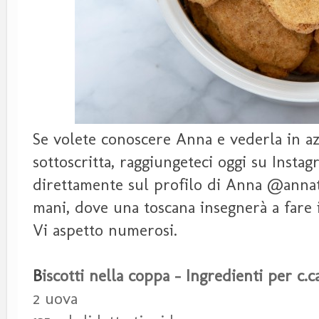
Se volete conoscere Anna e vederla in a
sottoscritta, raggiungeteci oggi su Instagr
direttamente sul profilo di Anna @annat
mani, dove una toscana insegnerà a fare 
Vi aspetto numerosi.
B
iscotti nella coppa - Ingredienti per c.
2 uova