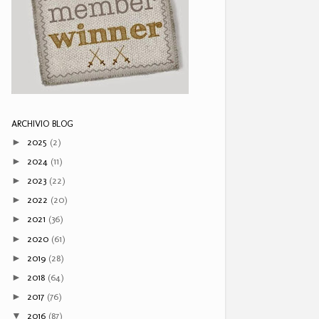
ARCHIVIO BLOG
2025
(2)
►
2024
(11)
►
2023
(22)
►
2022
(20)
►
2021
(36)
►
2020
(61)
►
2019
(28)
►
2018
(64)
►
2017
(76)
►
2016
(87)
▼