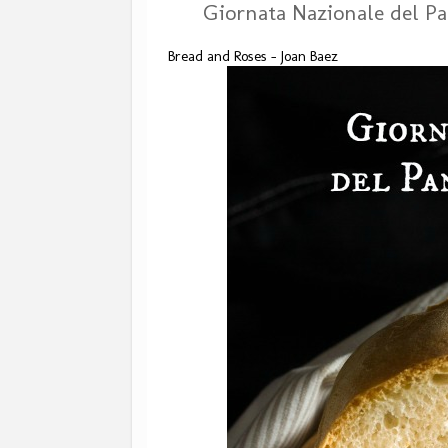
Giornata Nazionale del Pan
Bread and Roses - Joan Baez