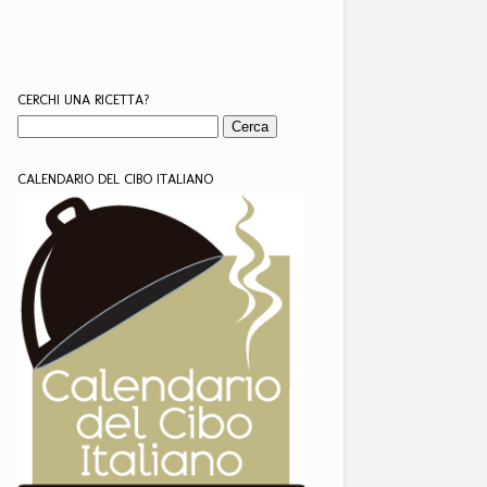
CERCHI UNA RICETTA?
CALENDARIO DEL CIBO ITALIANO