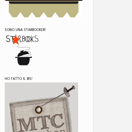
SONO UNA STARBOOKER!
HO FATTO IL BIS!